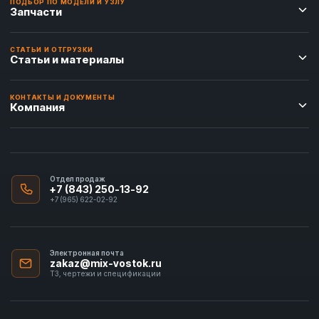
ПОДБОР ПО МОДЕЛИ И УЗЛУ
Запчасти
СТАТЬИ И ОТГРУЗКИ
Статьи и материалы
КОНТАКТЫ И ДОКУМЕНТЫ
Компания
Отдел продаж
+7 (843) 250-13-92
+7 (965) 622-02-92
Электронная почта
zakaz@mix-vostok.ru
ТЗ, чертежи и спецификации