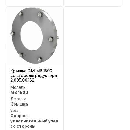
Крышка C.M. MB 1500 —
со стороны редуктора,
2.005.00.162
Модель:
MB 1500
Деталь:
Крышка
Узел:
Опорно-
уплотнительный узел
со стороны