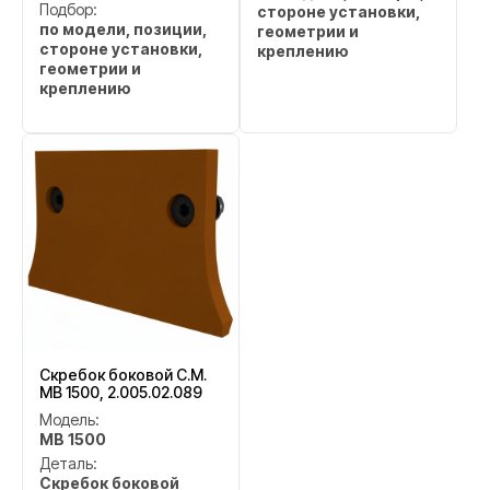
Подбор:
стороне установки,
по модели, позиции,
геометрии и
стороне установки,
креплению
геометрии и
креплению
Скребок боковой C.M.
MB 1500, 2.005.02.089
Модель:
MB 1500
Деталь:
Скребок боковой