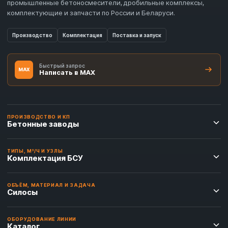
промышленные бетоносмесители, дробильные комплексы,
комплектующие и запчасти по России и Беларуси.
Производство
Комплектация
Поставка и запуск
Быстрый запрос
MAX
Написать в MAX
ПРОИЗВОДСТВО И КП
Бетонные заводы
ТИПЫ, М³/Ч И УЗЛЫ
Комплектация БСУ
ОБЪЁМ, МАТЕРИАЛ И ЗАДАЧА
Силосы
ОБОРУДОВАНИЕ ЛИНИИ
Каталог