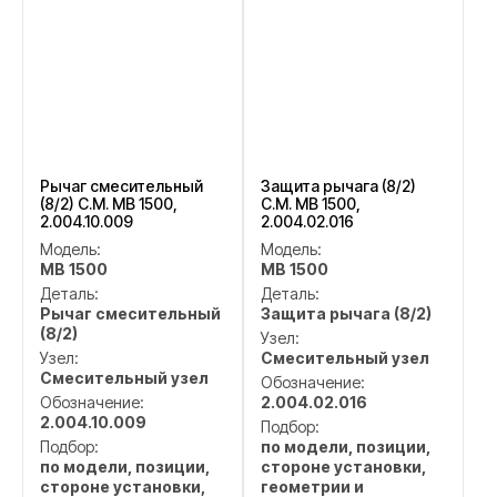
Рычаг смесительный
Защита рычага (8/2)
(8/2) C.M. MB 1500,
C.M. MB 1500,
2.004.10.009
2.004.02.016
Модель:
Модель:
MB 1500
MB 1500
Деталь:
Деталь:
Рычаг смесительный
Защита рычага (8/2)
(8/2)
Узел:
Узел:
Смесительный узел
Смесительный узел
Обозначение:
Обозначение:
2.004.02.016
2.004.10.009
Подбор:
Подбор:
по модели, позиции,
по модели, позиции,
стороне установки,
стороне установки,
геометрии и