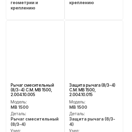
геометрии и
креплению
креплению
Рычаг смесительный
Защита рычага (8/3-4)
(8/3-4) C.M. MB 1500,
C.M. MB 1500,
2.004.10.005
2.004.10.015
Модель:
Модель:
MB 1500
MB 1500
Деталь:
Деталь:
Рычаг смесительный
Защита рычага (8/3-
(8/3-4)
4)
Узел:
Узел: