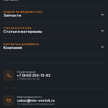
ПОДБОР ПО МОДЕЛИ И УЗЛУ
Запчасти
СТАТЬИ И ОТГРУЗКИ
Статьи и материалы
КОНТАКТЫ И ДОКУМЕНТЫ
Компания
Отдел продаж
+7 (843) 250-13-92
+7 (965) 622-02-92
Электронная почта
zakaz@mix-vostok.ru
ТЗ, чертежи и спецификации