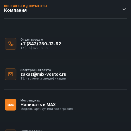
КОНТАКТЫ И ДОКУМЕНТЫ
Компания
Отдел продаж
+7 (843) 250-13-92
+7 (965) 622-02-92
Электронная почта
zakaz@mix-vostok.ru
ТЗ, чертежи и спецификации
Мессенджер
Написать в MAX
MAX
Модель, артикул или фотография
Офис в Казани