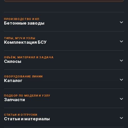
ПРОИЗВОДСТВО И КП
Бетонные заводы
ТИПЫ, М³/Ч И УЗЛЫ
Комплектация БСУ
ОБЪЁМ, МАТЕРИАЛ И ЗАДАЧА
Силосы
ОБОРУДОВАНИЕ ЛИНИИ
Каталог
ПОДБОР ПО МОДЕЛИ И УЗЛУ
Запчасти
СТАТЬИ И ОТГРУЗКИ
Статьи и материалы