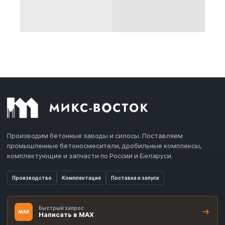
Производим бетонные заводы и силосы. Поставляем
промышленные бетоносмесители, дробильные комплексы,
комплектующие и запчасти по России и Беларуси.
Производство
Комплектация
Поставка и запуск
Быстрый запрос
MAX
Написать в MAX