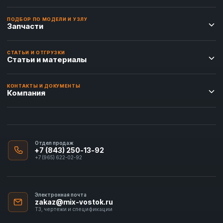
ПОДБОР ПО МОДЕЛИ И УЗЛУ
Запчасти
СТАТЬИ И ОТГРУЗКИ
Статьи и материалы
КОНТАКТЫ И ДОКУМЕНТЫ
Компания
Отдел продаж
+7 (843) 250-13-92
+7 (965) 622-02-92
Электронная почта
zakaz@mix-vostok.ru
ТЗ, чертежи и спецификации