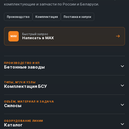
комплектующие и запчасти по России и Беларуси.
Производство
Комплектация
Поставка и запуск
Быстрый запрос
MAX
Написать в MAX
ПРОИЗВОДСТВО И КП
Бетонные заводы
ТИПЫ, М³/Ч И УЗЛЫ
Комплектация БСУ
ОБЪЁМ, МАТЕРИАЛ И ЗАДАЧА
Силосы
ОБОРУДОВАНИЕ ЛИНИИ
Каталог