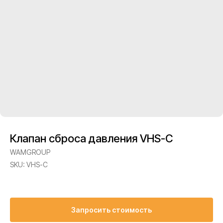
Клапан сброса давления VHS-C
WAMGROUP
SKU:
VHS-C
Запросить стоимость