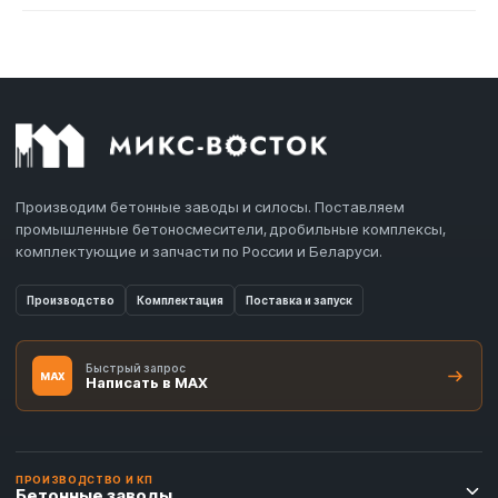
Производим бетонные заводы и силосы. Поставляем
промышленные бетоносмесители, дробильные комплексы,
комплектующие и запчасти по России и Беларуси.
Производство
Комплектация
Поставка и запуск
Быстрый запрос
MAX
Написать в MAX
ПРОИЗВОДСТВО И КП
Бетонные заводы