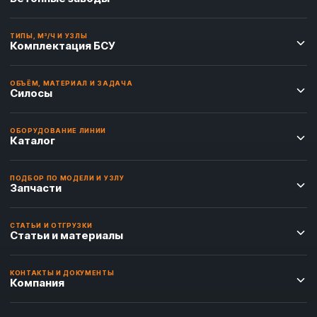
ТИПЫ, М³/Ч И УЗЛЫ
Комплектация БСУ
ОБЪЁМ, МАТЕРИАЛ И ЗАДАЧА
Силосы
ОБОРУДОВАНИЕ ЛИНИИ
Каталог
ПОДБОР ПО МОДЕЛИ И УЗЛУ
Запчасти
СТАТЬИ И ОТГРУЗКИ
Статьи и материалы
КОНТАКТЫ И ДОКУМЕНТЫ
Компания