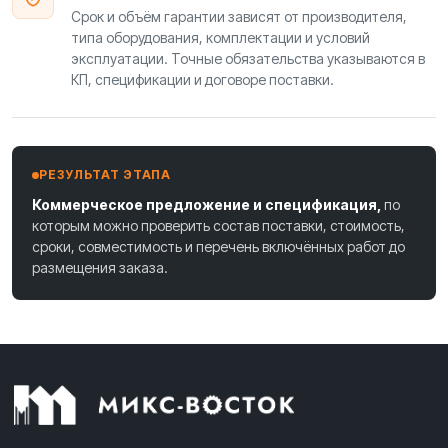
Срок и объём гарантии зависят от производителя,
типа оборудования, комплектации и условий
эксплуатации. Точные обязательства указываются в
КП, спецификации и договоре поставки.
РЕЗУЛЬТАТ ЭТАПА
Коммерческое предложение и спецификация,
по
которым можно проверить состав поставки, стоимость,
сроки, совместимость и перечень включённых работ до
размещения заказа.