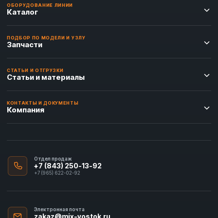
ОБОРУДОВАНИЕ ЛИНИИ
Каталог
ПОДБОР ПО МОДЕЛИ И УЗЛУ
Запчасти
СТАТЬИ И ОТГРУЗКИ
Статьи и материалы
КОНТАКТЫ И ДОКУМЕНТЫ
Компания
Отдел продаж
+7 (843) 250-13-92
+7 (965) 622-02-92
Электронная почта
zakaz@mix-vostok.ru