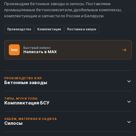
Производим бетонные заводы и силосы. Поставляем
промышленные бетоносмесители, дробильные комплексы,
комплектующие и запчасти по России и Беларуси.
Производство
Комплектация
Поставка и запуск
Быстрый запрос
MAX
Написать в MAX
ПРОИЗВОДСТВО И КП
Бетонные заводы
ТИПЫ, М³/Ч И УЗЛЫ
Комплектация БСУ
ОБЪЁМ, МАТЕРИАЛ И ЗАДАЧА
Силосы