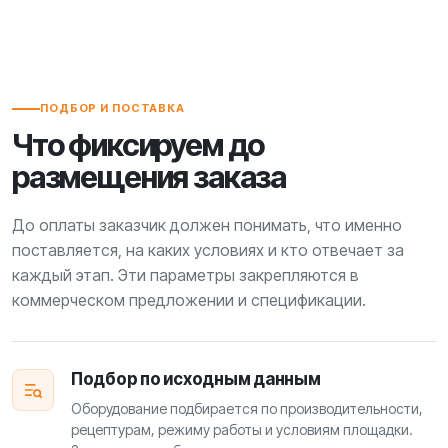
ПОДБОР И ПОСТАВКА
Что фиксируем до
размещения заказа
До оплаты заказчик должен понимать, что именно
поставляется, на каких условиях и кто отвечает за
каждый этап. Эти параметры закрепляются в
коммерческом предложении и спецификации.
Подбор по исходным данным
Оборудование подбирается по производительности,
рецептурам, режиму работы и условиям площадки.