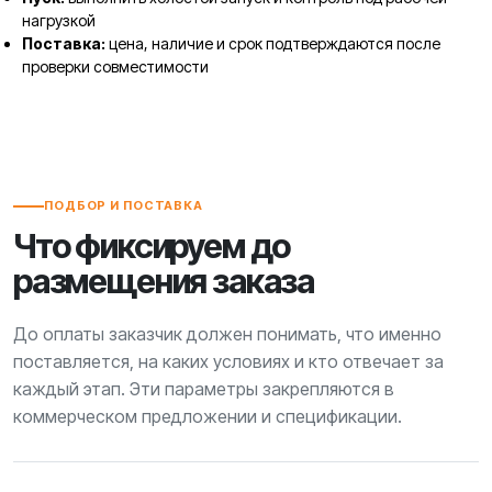
нагрузкой
Поставка:
цена, наличие и срок подтверждаются после
проверки совместимости
ПОДБОР И ПОСТАВКА
Что фиксируем до
размещения заказа
До оплаты заказчик должен понимать, что именно
поставляется, на каких условиях и кто отвечает за
каждый этап. Эти параметры закрепляются в
коммерческом предложении и спецификации.