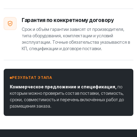
Гарантия по конкретному договору
Срок и объём гарантии зависят от производителя,
типа оборудования, комплектации и условий
эксплуатации. Точные обязательства указываются в
КП, спецификации и договоре поставки.
РЕЗУЛЬТАТ ЭТАПА
Коммерческое предложение и спецификация,
по
которым можно проверить состав поставки, стоимость,
сроки, совместимость и перечень включённых работ до
размещения заказа.