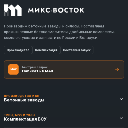
Производим бетонные заводы и силосы. Поставляем
промышленные бетоносмесители, дробильные комплексы,
комплектующие и запчасти по России и Беларуси.
Производство
Комплектация
Поставка и запуск
Быстрый запрос
MAX
Написать в MAX
ПРОИЗВОДСТВО И КП
Бетонные заводы
ТИПЫ, М³/Ч И УЗЛЫ
Комплектация БСУ