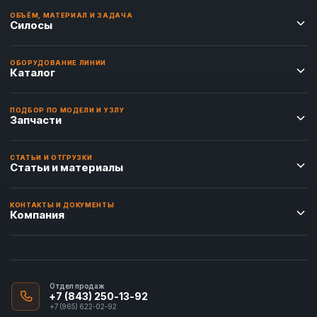
ОБЪЁМ, МАТЕРИАЛ И ЗАДАЧА
Силосы
ОБОРУДОВАНИЕ ЛИНИИ
Каталог
ПОДБОР ПО МОДЕЛИ И УЗЛУ
Запчасти
СТАТЬИ И ОТГРУЗКИ
Статьи и материалы
КОНТАКТЫ И ДОКУМЕНТЫ
Компания
Отдел продаж
+7 (843) 250-13-92
+7 (965) 622-02-92