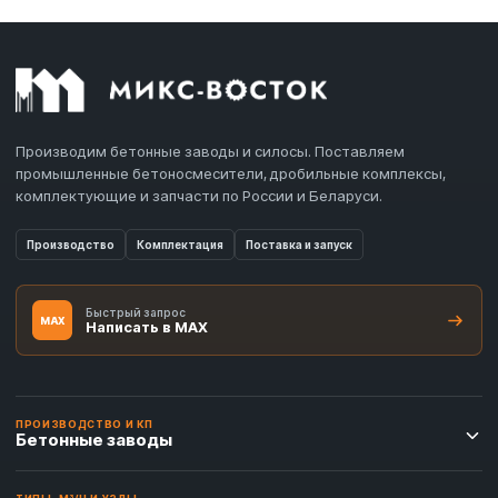
Производим бетонные заводы и силосы. Поставляем
промышленные бетоносмесители, дробильные комплексы,
комплектующие и запчасти по России и Беларуси.
Производство
Комплектация
Поставка и запуск
Быстрый запрос
MAX
Написать в MAX
ПРОИЗВОДСТВО И КП
Бетонные заводы