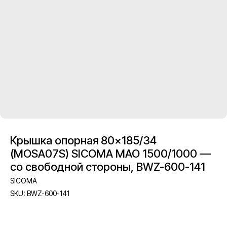
Крышка опорная 80×185/34
(MOSA07S) SICOMA MAO 1500/1000 —
со свободной стороны, BWZ-600-141
SICOMA
SKU:
BWZ-600-141