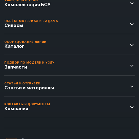
ТИПЫ, М³/Ч И УЗЛЫ
Комплектация БСУ
ОБЪЁМ, МАТЕРИАЛ И ЗАДАЧА
Силосы
ОБОРУДОВАНИЕ ЛИНИИ
Каталог
ПОДБОР ПО МОДЕЛИ И УЗЛУ
Запчасти
СТАТЬИ И ОТГРУЗКИ
Статьи и материалы
КОНТАКТЫ И ДОКУМЕНТЫ
Компания