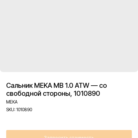
Сальник MEKA MB 1.0 ATW — со
свободной стороны, 1010890
MEKA
SKU:
1010890
Запросить стоимость