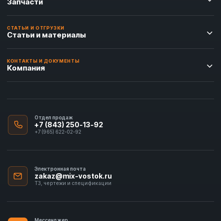
Запчасти
СТАТЬИ И ОТГРУЗКИ
Статьи и материалы
КОНТАКТЫ И ДОКУМЕНТЫ
Компания
Отдел продаж
+7 (843) 250-13-92
+7 (965) 622-02-92
Электронная почта
zakaz@mix-vostok.ru
ТЗ, чертежи и спецификации
Мессенджер