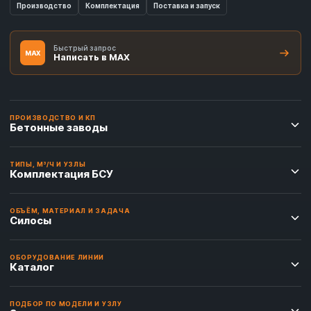
Производство
Комплектация
Поставка и запуск
Быстрый запрос
MAX
Написать в MAX
ПРОИЗВОДСТВО И КП
Бетонные заводы
ТИПЫ, М³/Ч И УЗЛЫ
Комплектация БСУ
ОБЪЁМ, МАТЕРИАЛ И ЗАДАЧА
Силосы
ОБОРУДОВАНИЕ ЛИНИИ
Каталог
ПОДБОР ПО МОДЕЛИ И УЗЛУ