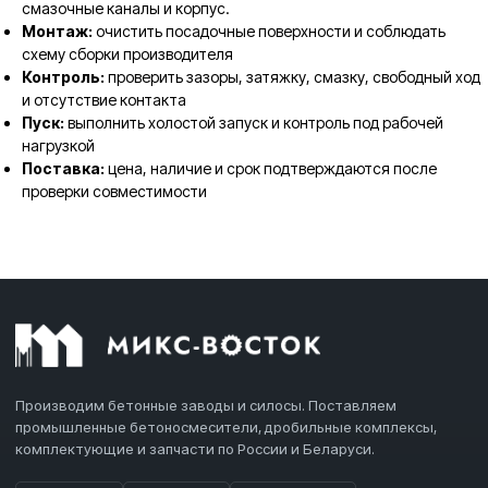
смазочные каналы и корпус.
Монтаж:
очистить посадочные поверхности и соблюдать
схему сборки производителя
Контроль:
проверить зазоры, затяжку, смазку, свободный ход
и отсутствие контакта
Пуск:
выполнить холостой запуск и контроль под рабочей
нагрузкой
Поставка:
цена, наличие и срок подтверждаются после
проверки совместимости
Производим бетонные заводы и силосы. Поставляем
промышленные бетоносмесители, дробильные комплексы,
комплектующие и запчасти по России и Беларуси.