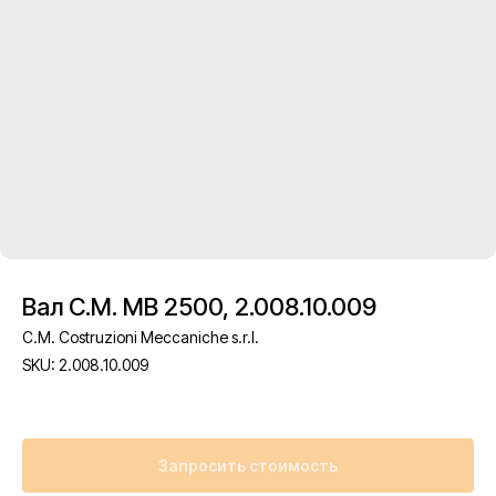
Вал C.M. MB 2500, 2.008.10.009
C.M. Costruzioni Meccaniche s.r.l.
SKU:
2.008.10.009
Запросить стоимость