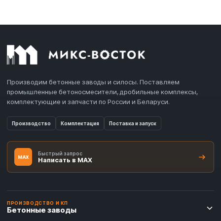
Производим бетонные заводы и силосы. Поставляем
промышленные бетоносмесители, дробильные комплексы,
комплектующие и запчасти по России и Беларуси.
Производство
Комплектация
Поставка и запуск
Быстрый запрос
MAX
Написать в MAX
ПРОИЗВОДСТВО И КП
Бетонные заводы