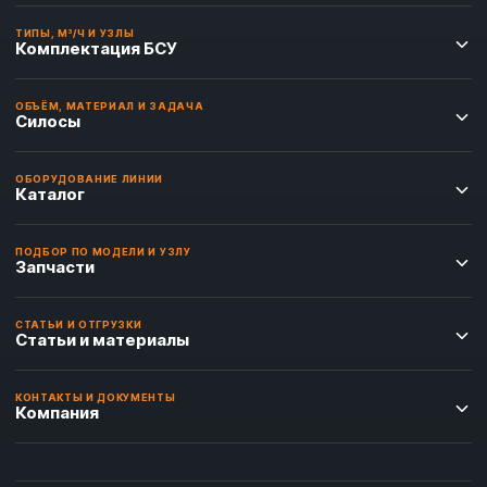
ТИПЫ, М³/Ч И УЗЛЫ
Комплектация БСУ
ОБЪЁМ, МАТЕРИАЛ И ЗАДАЧА
Силосы
ОБОРУДОВАНИЕ ЛИНИИ
Каталог
ПОДБОР ПО МОДЕЛИ И УЗЛУ
Запчасти
СТАТЬИ И ОТГРУЗКИ
Статьи и материалы
КОНТАКТЫ И ДОКУМЕНТЫ
Компания