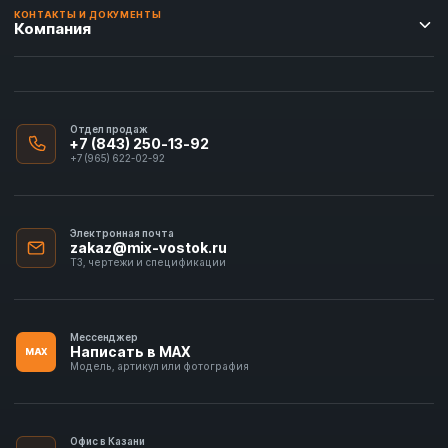
КОНТАКТЫ И ДОКУМЕНТЫ
Компания
Отдел продаж
+7 (843) 250-13-92
+7 (965) 622-02-92
Электронная почта
zakaz@mix-vostok.ru
ТЗ, чертежи и спецификации
Мессенджер
Написать в MAX
MAX
Модель, артикул или фотография
Офис в Казани