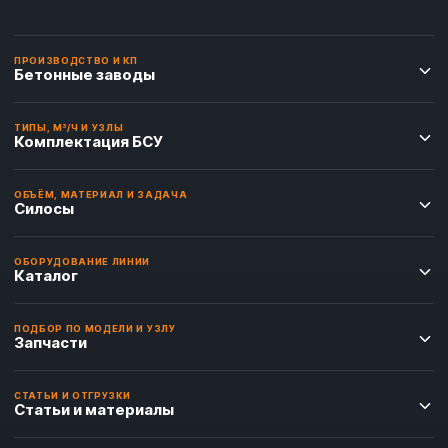
ПРОИЗВОДСТВО И КП
Бетонные заводы
ТИПЫ, М³/Ч И УЗЛЫ
Комплектация БСУ
ОБЪЁМ, МАТЕРИАЛ И ЗАДАЧА
Силосы
ОБОРУДОВАНИЕ ЛИНИИ
Каталог
ПОДБОР ПО МОДЕЛИ И УЗЛУ
Запчасти
СТАТЬИ И ОТГРУЗКИ
Статьи и материалы