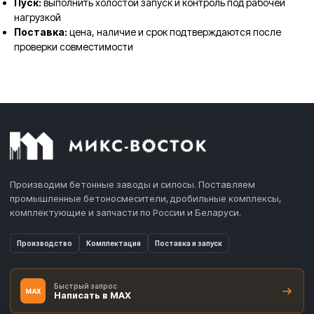
Пуск:
выполнить холостой запуск и контроль под рабочей
нагрузкой
Поставка:
цена, наличие и срок подтверждаются после
проверки совместимости
Производим бетонные заводы и силосы. Поставляем
промышленные бетоносмесители, дробильные комплексы,
комплектующие и запчасти по России и Беларуси.
Производство
Комплектация
Поставка и запуск
Быстрый запрос
MAX
Написать в MAX