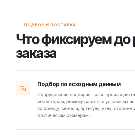
ПОДБОР И ПОСТАВКА
Что фиксируем до
заказа
Подбор по исходным данным
Оборудование подбирается по производите
рецептурам, режиму работы и условиям пло
по бренду, модели, артикулу, узлу, стороне 
фактическим размерам.