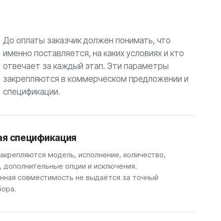
До оплаты заказчик должен понимать, что
именно поставляется, на каких условиях и кто
отвечает за каждый этап. Эти параметры
закрепляются в коммерческом предложении и
спецификации.
ая спецификация
закрепляются модель, исполнение, количество,
, дополнительные опции и исключения.
ная совместимость не выдаётся за точный
бора.