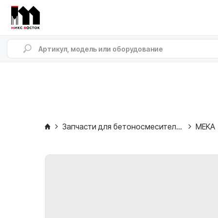
Запчасти для бетоносмесителей
MEKA