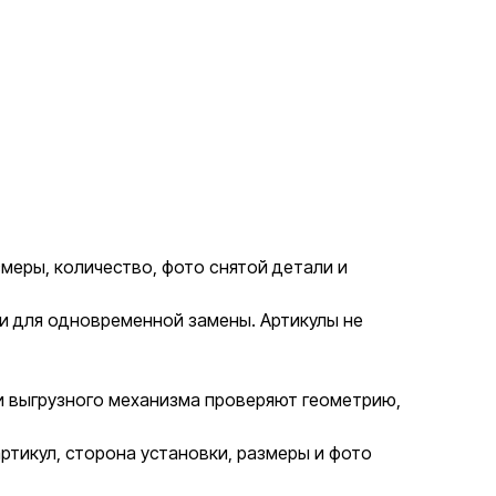
змеры, количество, фото снятой детали и
ии для одновременной замены. Артикулы не
 и выгрузного механизма проверяют геометрию,
тикул, сторона установки, размеры и фото