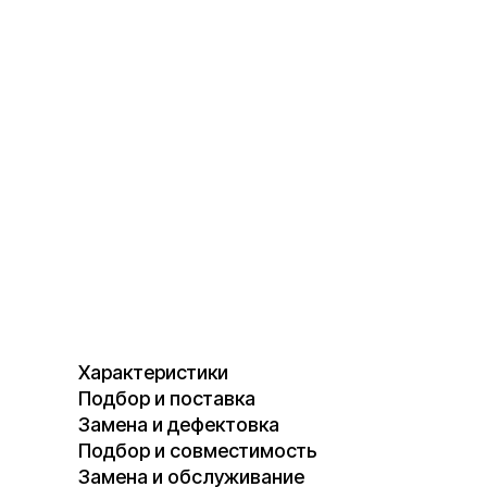
Характеристики
Подбор и поставка
Замена и дефектовка
Подбор и совместимость
Замена и обслуживание