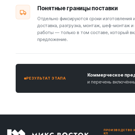
Понятные границы поставки
Отдельно фиксируются сроки изготовления 
доставка, разгрузка, монтаж, шеф-монтаж и
работы — только в том составе, который вк
предложение.
Коммерческое пред
РЕЗУЛЬТАТ ЭТАПА
и перечень включённ
ПРОИЗВОДСТВО 
КП