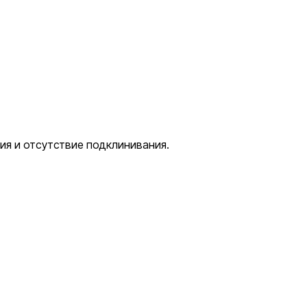
ия и отсутствие подклинивания.