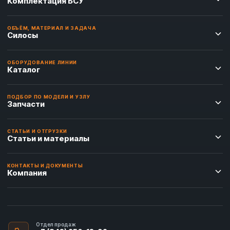
Комплектация БСУ
ОБЪЁМ, МАТЕРИАЛ И ЗАДАЧА
Силосы
ОБОРУДОВАНИЕ ЛИНИИ
Каталог
ПОДБОР ПО МОДЕЛИ И УЗЛУ
Запчасти
СТАТЬИ И ОТГРУЗКИ
Статьи и материалы
КОНТАКТЫ И ДОКУМЕНТЫ
Компания
Отдел продаж