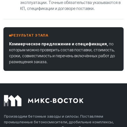
эксплуатации. Точные обязательства указываются в
КП, спецификации и договоре поставки.
РЕЗУЛЬТАТ ЭТАПА
Коммерческое предложение и спецификация,
по
которым можно проверить состав поставки, стоимость,
сроки, совместимость и перечень включённых работ до
размещения заказа.
Производим бетонные заводы и силосы. Поставляем
промышленные бетоносмесители, дробильные комплексы,