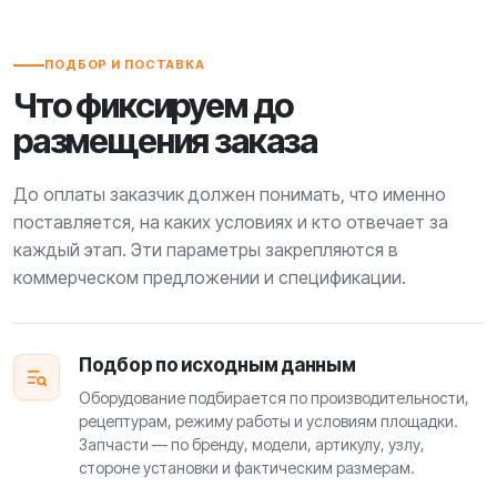
ПОДБОР И ПОСТАВКА
Что фиксируем до
размещения заказа
До оплаты заказчик должен понимать, что именно
поставляется, на каких условиях и кто отвечает за
каждый этап. Эти параметры закрепляются в
коммерческом предложении и спецификации.
Подбор по исходным данным
Оборудование подбирается по производительности,
рецептурам, режиму работы и условиям площадки.
Запчасти — по бренду, модели, артикулу, узлу,
стороне установки и фактическим размерам.