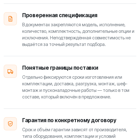
Проверенная спецификация
В документах закрепляются модель, исполнение,
количество, комплектность, дополнительные опции и
исключения. Неподтверждённая совместимость не
выдаётся за точный результат подбора.
Понятные границы поставки
Отдельно фиксируются сроки изготовления или
комплектации, доставка, разгрузка, монтаж, шеф-
монтаж и пусконаладочные работы — только в том
составе, который включён в предложение.
Гарантия по конкретному договору
Срок и объём гарантии зависят от производителя,
типа оборудования, комплектации и условий