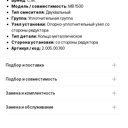
Бренд:
C.M.
Модель / совместимость:
MB 1500
Тип смесителя:
Двухвальный
Группа:
Уплотнительная группа
Узел установки:
Опорно-уплотнительный узел со
стороны редуктора
Тип детали:
Кольцо металлическое
Сторона установки:
со стороны редуктора
Артикул / код:
2.005.00.160
Подбор и поставка
Подбор и совместимость
Замена и комплектность
Замена и обслуживание