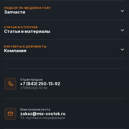
ПОДБОР ПО МОДЕЛИ И УЗЛУ
Запчасти
СТАТЬИ И ОТГРУЗКИ
Статьи и материалы
КОНТАКТЫ И ДОКУМЕНТЫ
Компания
Отдел продаж
+7 (843) 250-13-92
+7 (965) 622-02-92
Электронная почта
zakaz@mix-vostok.ru
ТЗ, чертежи и спецификации