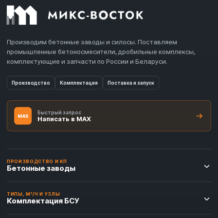
Производим бетонные заводы и силосы. Поставляем
промышленные бетоносмесители, дробильные комплексы,
комплектующие и запчасти по России и Беларуси.
Производство
Комплектация
Поставка и запуск
Быстрый запрос
MAX
Написать в MAX
ПРОИЗВОДСТВО И КП
Бетонные заводы
ТИПЫ, М³/Ч И УЗЛЫ
Комплектация БСУ