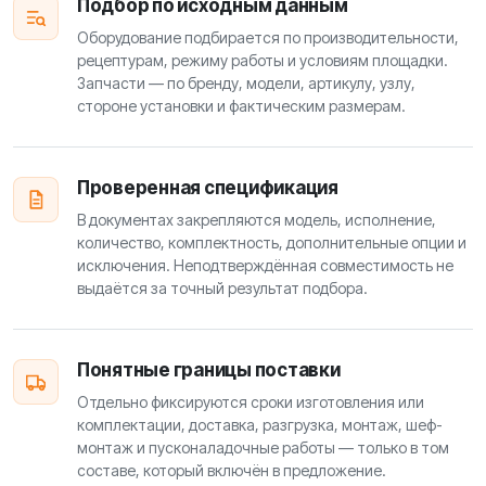
Подбор по исходным данным
Оборудование подбирается по производительности,
рецептурам, режиму работы и условиям площадки.
Запчасти — по бренду, модели, артикулу, узлу,
стороне установки и фактическим размерам.
Проверенная спецификация
В документах закрепляются модель, исполнение,
количество, комплектность, дополнительные опции и
исключения. Неподтверждённая совместимость не
выдаётся за точный результат подбора.
Понятные границы поставки
Отдельно фиксируются сроки изготовления или
комплектации, доставка, разгрузка, монтаж, шеф-
монтаж и пусконаладочные работы — только в том
составе, который включён в предложение.