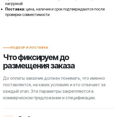
нагрузкой
Поставка:
цена, наличие и срок подтверждаются после
проверки совместимости
ПОДБОР И ПОСТАВКА
Что фиксируем до
размещения заказа
До оплаты заказчик должен понимать, что именно
поставляется, на каких условиях и кто отвечает за
каждый этап. Эти параметры закрепляются в
коммерческом предложении и спецификации.