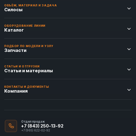
ОБЪЁМ, МАТЕРИАЛ И ЗАДАЧА
Силосы
ОБОРУДОВАНИЕ ЛИНИИ
Каталог
ПОДБОР ПО МОДЕЛИ И УЗЛУ
Запчасти
СТАТЬИ И ОТГРУЗКИ
Статьи и материалы
КОНТАКТЫ И ДОКУМЕНТЫ
Компания
Отдел продаж
+7 (843) 250-13-92
+7 (965) 622-02-92