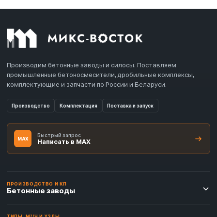
Производим бетонные заводы и силосы. Поставляем
промышленные бетоносмесители, дробильные комплексы,
комплектующие и запчасти по России и Беларуси.
Производство
Комплектация
Поставка и запуск
Быстрый запрос
MAX
Написать в MAX
ПРОИЗВОДСТВО И КП
Бетонные заводы
ТИПЫ, М³/Ч И УЗЛЫ