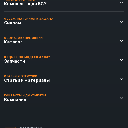
Комплектация БСУ
ОБЪЁМ, МАТЕРИАЛ И ЗАДАЧА
Силосы
ОБОРУДОВАНИЕ ЛИНИИ
Каталог
ПОДБОР ПО МОДЕЛИ И УЗЛУ
Запчасти
СТАТЬИ И ОТГРУЗКИ
Статьи и материалы
КОНТАКТЫ И ДОКУМЕНТЫ
Компания
Отдел продаж