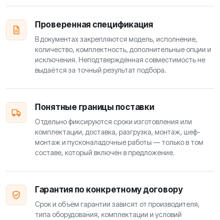
Проверенная спецификация
В документах закрепляются модель, исполнение,
количество, комплектность, дополнительные опции и
исключения. Неподтверждённая совместимость не
выдаётся за точный результат подбора.
Понятные границы поставки
Отдельно фиксируются сроки изготовления или
комплектации, доставка, разгрузка, монтаж, шеф-
монтаж и пусконаладочные работы — только в том
составе, который включён в предложение.
Гарантия по конкретному договору
Срок и объём гарантии зависят от производителя,
типа оборудования, комплектации и условий