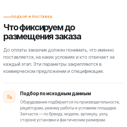
ПОДБОР И ПОСТАВКА
Что фиксируем до
размещения заказа
До оплаты заказчик должен понимать, что именно
поставляется, на каких условиях и кто отвечает за
каждый этап. Эти параметры закрепляются в
коммерческом предложении и спецификации.
Подбор по исходным данным
Оборудование подбирается по производительности,
рецептурам, режиму работы и условиям площадки.
Запчасти — по бренду, модели, артикулу, узлу,
стороне установки и фактическим размерам.