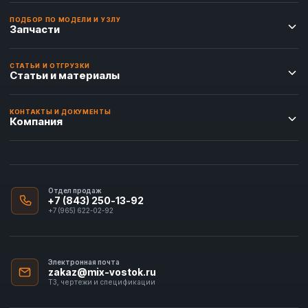
ПОДБОР ПО МОДЕЛИ И УЗЛУ
Запчасти
СТАТЬИ И ОТГРУЗКИ
Статьи и материалы
КОНТАКТЫ И ДОКУМЕНТЫ
Компания
Отдел продаж
+7 (843) 250-13-92
+7 (965) 622-02-92
Электронная почта
zakaz@mix-vostok.ru
ТЗ, чертежи и спецификации