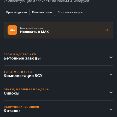
комплектующие и запчасти по России и Беларуси.
Производство
Комплектация
Поставка и запуск
Быстрый запрос
MAX
Написать в MAX
ПРОИЗВОДСТВО И КП
Бетонные заводы
ТИПЫ, М³/Ч И УЗЛЫ
Комплектация БСУ
ОБЪЁМ, МАТЕРИАЛ И ЗАДАЧА
Силосы
ОБОРУДОВАНИЕ ЛИНИИ
Каталог