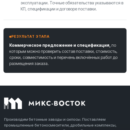
эксплуатации. Точные обязательства указываются в
КП, спецификации и договоре поставки.
РЕЗУЛЬТАТ ЭТАПА
Коммерческое предложение и спецификация,
по
которым можно проверить состав поставки, стоимость,
сроки, совместимость и перечень включённых работ до
размещения заказа.
Производим бетонные заводы и силосы. Поставляем
промышленные бетоносмесители, дробильные комплексы,