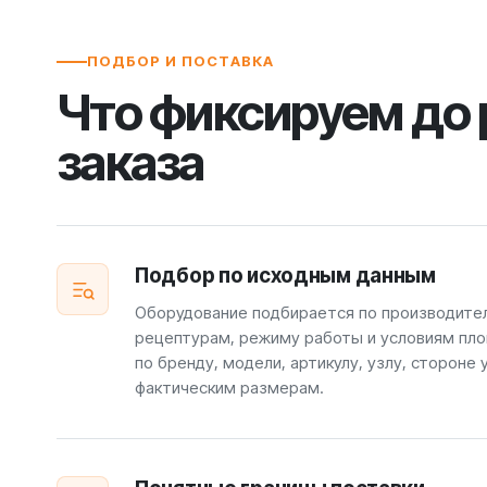
ПОДБОР И ПОСТАВКА
Что фиксируем до
заказа
Подбор по исходным данным
Оборудование подбирается по производите
рецептурам, режиму работы и условиям пло
по бренду, модели, артикулу, узлу, стороне 
фактическим размерам.