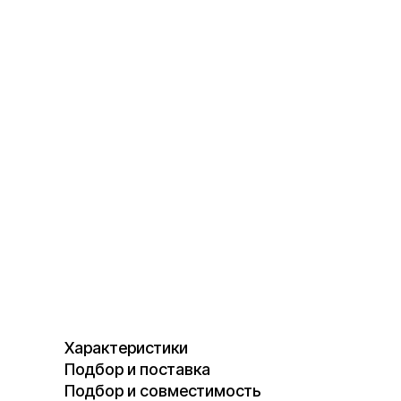
Характеристики
Подбор и поставка
Подбор и совместимость