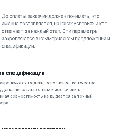
До оплаты заказчик должен понимать, что
именно поставляется, на каких условиях и кто
отвечает за каждый этап. Эти параметры
закрепляются в коммерческом предложении и
спецификации.
ая спецификация
закрепляются модель, исполнение, количество,
, дополнительные опции и исключения.
ная совместимость не выдаётся за точный
бора.