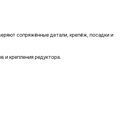
веряют сопряжённые детали, крепёж, посадки и
в и крепления редуктора.