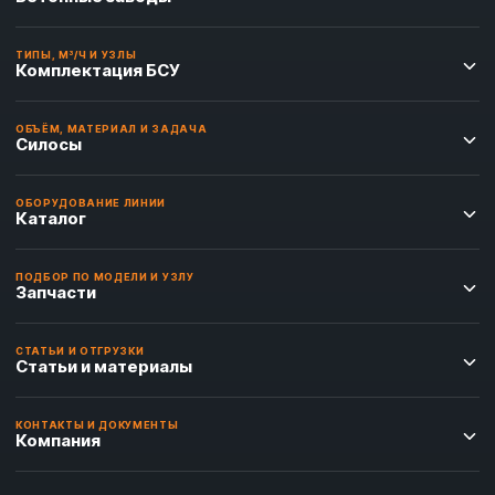
ТИПЫ, М³/Ч И УЗЛЫ
Комплектация БСУ
ОБЪЁМ, МАТЕРИАЛ И ЗАДАЧА
Силосы
ОБОРУДОВАНИЕ ЛИНИИ
Каталог
ПОДБОР ПО МОДЕЛИ И УЗЛУ
Запчасти
СТАТЬИ И ОТГРУЗКИ
Статьи и материалы
КОНТАКТЫ И ДОКУМЕНТЫ
Компания