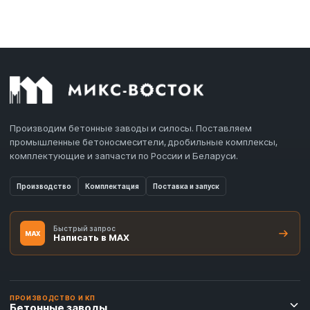
Производим бетонные заводы и силосы. Поставляем
промышленные бетоносмесители, дробильные комплексы,
комплектующие и запчасти по России и Беларуси.
Производство
Комплектация
Поставка и запуск
Быстрый запрос
MAX
Написать в MAX
ПРОИЗВОДСТВО И КП
Бетонные заводы