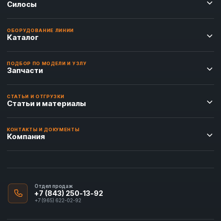
Силосы
ОБОРУДОВАНИЕ ЛИНИИ
Каталог
ПОДБОР ПО МОДЕЛИ И УЗЛУ
Запчасти
СТАТЬИ И ОТГРУЗКИ
Статьи и материалы
КОНТАКТЫ И ДОКУМЕНТЫ
Компания
Отдел продаж
+7 (843) 250-13-92
+7 (965) 622-02-92