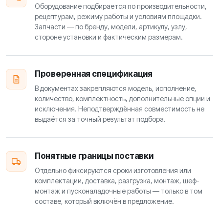
Оборудование подбирается по производительности,
рецептурам, режиму работы и условиям площадки.
Запчасти — по бренду, модели, артикулу, узлу,
стороне установки и фактическим размерам.
Проверенная спецификация
В документах закрепляются модель, исполнение,
количество, комплектность, дополнительные опции и
исключения. Неподтверждённая совместимость не
выдаётся за точный результат подбора.
Понятные границы поставки
Отдельно фиксируются сроки изготовления или
комплектации, доставка, разгрузка, монтаж, шеф-
монтаж и пусконаладочные работы — только в том
составе, который включён в предложение.