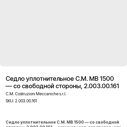
Седло уплотнительное C.M. MB 1500
— со свободной стороны, 2.003.00.161
C.M. Costruzioni Meccaniche s.r.l.
SKU:
2.003.00.161
Седло уплотнительное C.M. MB 1500 — со свободной