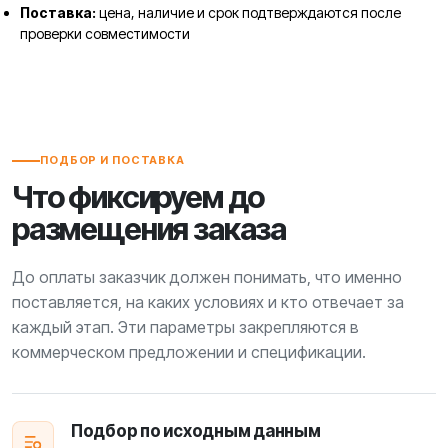
Поставка:
цена, наличие и срок подтверждаются после
проверки совместимости
ПОДБОР И ПОСТАВКА
Что фиксируем до
размещения заказа
До оплаты заказчик должен понимать, что именно
поставляется, на каких условиях и кто отвечает за
каждый этап. Эти параметры закрепляются в
коммерческом предложении и спецификации.
Подбор по исходным данным