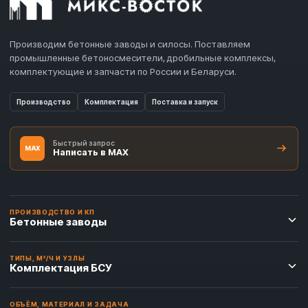
Производим бетонные заводы и силосы. Поставляем
промышленные бетоносмесители, дробильные комплексы,
комплектующие и запчасти по России и Беларуси.
Производство
Комплектация
Поставка и запуск
Быстрый запрос
MAX
Написать в MAX
ПРОИЗВОДСТВО И КП
Бетонные заводы
ТИПЫ, М³/Ч И УЗЛЫ
Комплектация БСУ
ОБЪЁМ, МАТЕРИАЛ И ЗАДАЧА