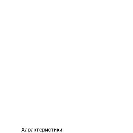
Характеристики