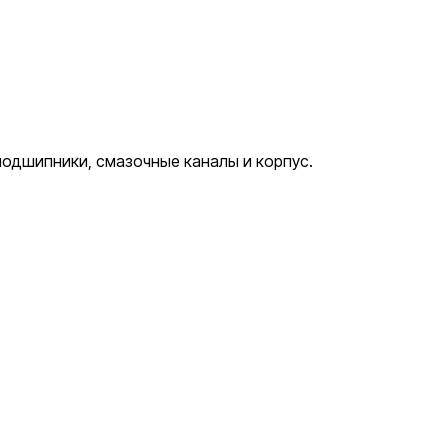
одшипники, смазочные каналы и корпус.