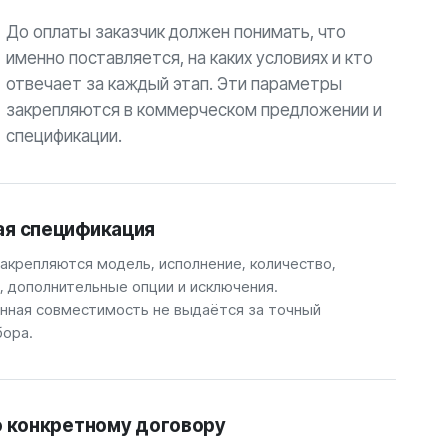
До оплаты заказчик должен понимать, что
именно поставляется, на каких условиях и кто
отвечает за каждый этап. Эти параметры
закрепляются в коммерческом предложении и
спецификации.
ая спецификация
закрепляются модель, исполнение, количество,
, дополнительные опции и исключения.
ная совместимость не выдаётся за точный
бора.
о конкретному договору