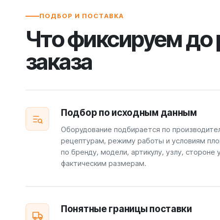
ПОДБОР И ПОСТАВКА
Что фиксируем до
заказа
Подбор по исходным данным
Оборудование подбирается по производите
рецептурам, режиму работы и условиям пло
по бренду, модели, артикулу, узлу, стороне 
фактическим размерам.
Понятные границы поставки