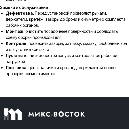
Замена и обслуживание
Дефектовка:
Перед установкой проверяют рычаги,
держатели, крепёж, зазоры до брони и симметрию комплекта
рабочих органов.
Монтаж:
очистить посадочные поверхности и соблюдать
схему сборки производителя
Контроль:
проверить зазоры, затяжку, смазку, свободный ход
и отсутствие контакта
Пуск:
выполнить холостой запуск и контроль под рабочей
нагрузкой
Поставка:
цена, наличие и срок подтверждаются после
проверки совместимости