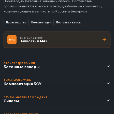
Производим бетонные заводы и силосы. Поставляем
промышленные бетоносмесители, дробильные комплексы,
комплектующие и запчасти по России и Беларуси.
Производство
Комплектация
Поставка и запуск
Быстрый запрос
MAX
Написать в MAX
ПРОИЗВОДСТВО И КП
Бетонные заводы
ТИПЫ, М³/Ч И УЗЛЫ
Комплектация БСУ
ОБЪЁМ, МАТЕРИАЛ И ЗАДАЧА
Силосы