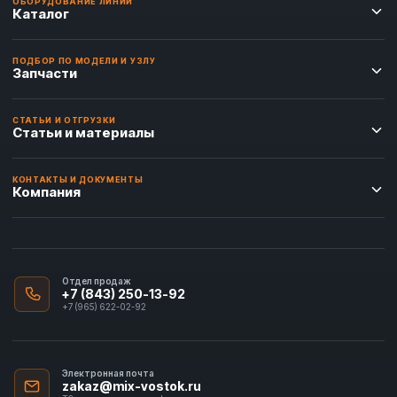
ОБОРУДОВАНИЕ ЛИНИИ
Каталог
ПОДБОР ПО МОДЕЛИ И УЗЛУ
Запчасти
СТАТЬИ И ОТГРУЗКИ
Статьи и материалы
КОНТАКТЫ И ДОКУМЕНТЫ
Компания
Отдел продаж
+7 (843) 250-13-92
+7 (965) 622-02-92
Электронная почта
zakaz@mix-vostok.ru