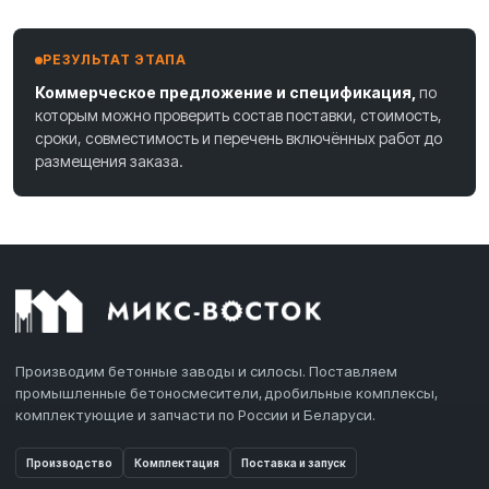
РЕЗУЛЬТАТ ЭТАПА
Коммерческое предложение и спецификация,
по
которым можно проверить состав поставки, стоимость,
сроки, совместимость и перечень включённых работ до
размещения заказа.
Производим бетонные заводы и силосы. Поставляем
промышленные бетоносмесители, дробильные комплексы,
комплектующие и запчасти по России и Беларуси.
Производство
Комплектация
Поставка и запуск