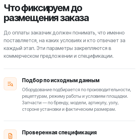
Что фиксируем до
размещения заказа
До оплаты заказчик должен понимать, что именно
поставляется, на каких условиях и кто отвечает за
каждый этап. Эти параметры закрепляются в
коммерческом предложении и спецификации.
Подбор по исходным данным
Оборудование подбирается по производительности,
рецептурам, режиму работы и условиям площадки.
Запчасти — по бренду, модели, артикулу, узлу,
стороне установки и фактическим размерам.
Проверенная спецификация