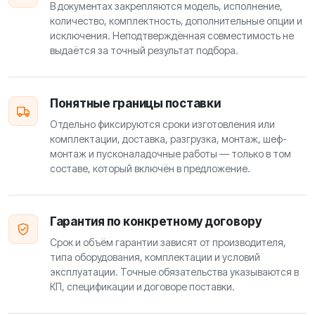
В документах закрепляются модель, исполнение,
количество, комплектность, дополнительные опции и
исключения. Неподтверждённая совместимость не
выдаётся за точный результат подбора.
Понятные границы поставки
Отдельно фиксируются сроки изготовления или
комплектации, доставка, разгрузка, монтаж, шеф-
монтаж и пусконаладочные работы — только в том
составе, который включён в предложение.
Гарантия по конкретному договору
Срок и объём гарантии зависят от производителя,
типа оборудования, комплектации и условий
эксплуатации. Точные обязательства указываются в
КП, спецификации и договоре поставки.