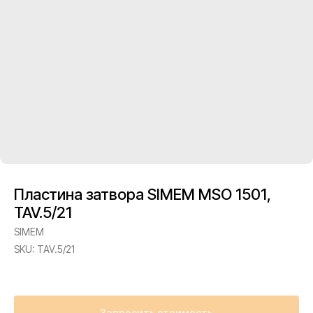
Пластина затвора SIMEM MSO 1501,
TAV.5/21
SIMEM
SKU:
TAV.5/21
Запросить стоимость