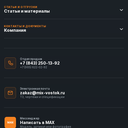
СТАТЬИ И ОТГРУЗКИ
Статьи и материалы
КОНТАКТЫ И ДОКУМЕНТЫ
Компания
Отдел продаж
+7 (843) 250-13-92
+7 (965) 622-02-92
Электронная почта
zakaz@mix-vostok.ru
ТЗ, чертежи и спецификации
Мессенджер
Написать в MAX
MAX
Модель, артикул или фотография