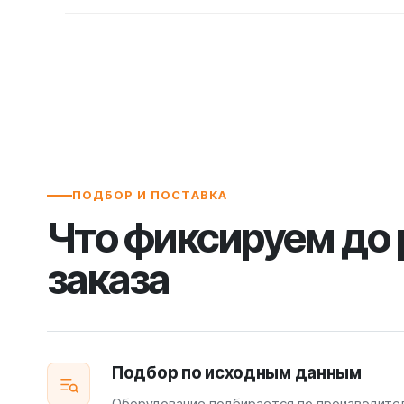
ПОДБОР И ПОСТАВКА
Что фиксируем до
заказа
Подбор по исходным данным
Оборудование подбирается по производите