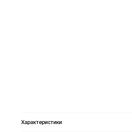
Характеристики