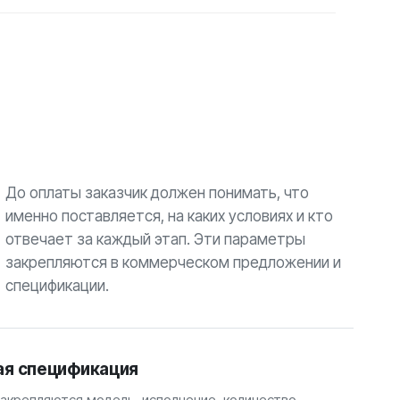
До оплаты заказчик должен понимать, что
именно поставляется, на каких условиях и кто
отвечает за каждый этап. Эти параметры
закрепляются в коммерческом предложении и
спецификации.
ая спецификация
закрепляются модель, исполнение, количество,