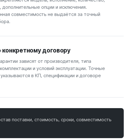
, дополнительные опции и исключения.
ная совместимость не выдаётся за точный
бора.
о конкретному договору
арантии зависят от производителя, типа
 комплектации и условий эксплуатации. Точные
 указываются в КП, спецификации и договоре
став поставки, стоимость, сроки, совместимость