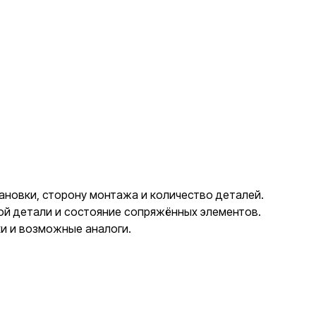
тановки, сторону монтажа и количество деталей.
ной детали и состояние сопряжённых элементов.
ки и возможные аналоги.