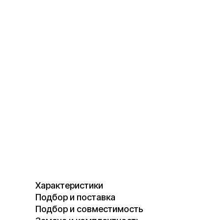
Характеристики
Подбор и поставка
Подбор и совместимость