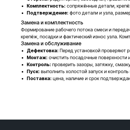
Комплектность:
сопряжённые детали, крепё
Подтверждение:
фото детали и узла, разме
Замена и комплектность
Формирование рабочего потока смеси и передач
крепёж, посадки и фактический износ узла. Ко
Замена и обслуживание
Дефектовка:
Перед установкой проверяют ры
Монтаж:
очистить посадочные поверхности 
Контроль:
проверить зазоры, затяжку, смазк
Пуск:
выполнить холостой запуск и контроль 
Поставка:
цена, наличие и срок подтвержда