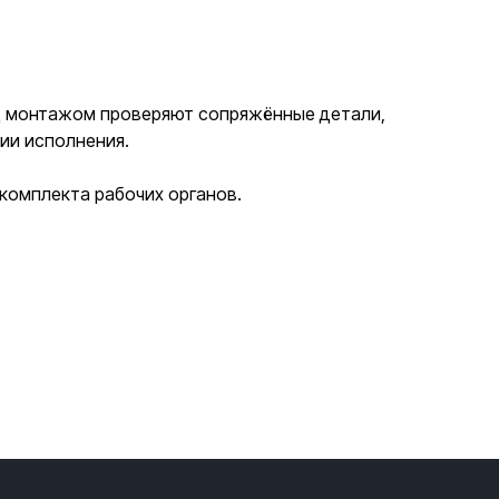
ед монтажом проверяют сопряжённые детали,
ии исполнения.
комплекта рабочих органов.