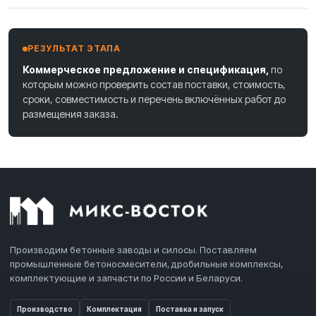
РЕЗУЛЬТАТ ЭТАПА
Коммерческое предложение и спецификация,
по
которым можно проверить состав поставки, стоимость,
сроки, совместимость и перечень включённых работ до
размещения заказа.
Производим бетонные заводы и силосы. Поставляем
промышленные бетоносмесители, дробильные комплексы,
комплектующие и запчасти по России и Беларуси.
Производство
Комплектация
Поставка и запуск