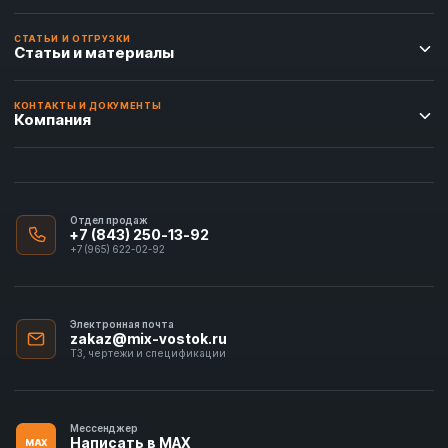
СТАТЬИ И ОТГРУЗКИ
Статьи и материалы
КОНТАКТЫ И ДОКУМЕНТЫ
Компания
Отдел продаж
+7 (843) 250-13-92
+7 (965) 622-02-92
Электронная почта
zakaz@mix-vostok.ru
ТЗ, чертежи и спецификации
Мессенджер
Написать в MAX
MAX