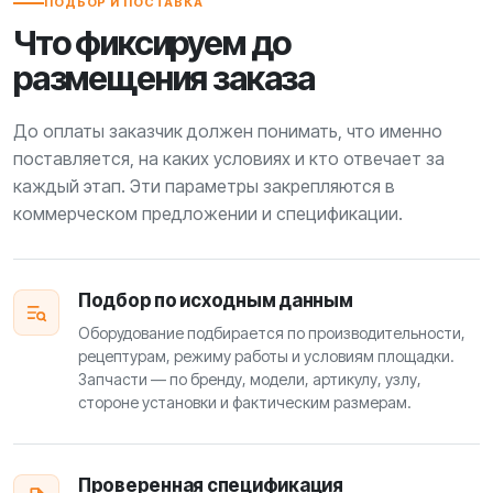
ПОДБОР И ПОСТАВКА
Что фиксируем до
размещения заказа
До оплаты заказчик должен понимать, что именно
поставляется, на каких условиях и кто отвечает за
каждый этап. Эти параметры закрепляются в
коммерческом предложении и спецификации.
Подбор по исходным данным
Оборудование подбирается по производительности,
рецептурам, режиму работы и условиям площадки.
Запчасти — по бренду, модели, артикулу, узлу,
стороне установки и фактическим размерам.
Проверенная спецификация