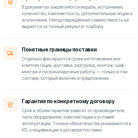
В документах закрепляются модель, исполнение,
количество, комплектность, дополнительные опции и
исключения. Неподтверждённая совместимость не
выдаётся за точный результат подбора.
Понятные границы поставки
Отдельно фиксируются сроки изготовления или
комплектации, доставка, разгрузка, монтаж, шеф-
монтаж и пусконаладочные работы — только в том
составе, который включён в предложение.
Гарантия по конкретному договору
Срок и объём гарантии зависят от производителя,
типа оборудования, комплектации и условий
эксплуатации. Точные обязательства указываются в
КП, спецификации и договоре поставки.