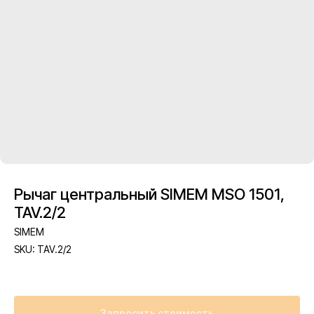
Рычаг центральный SIMEM MSO 1501,
TAV.2/2
SIMEM
SKU:
TAV.2/2
Запросить стоимость