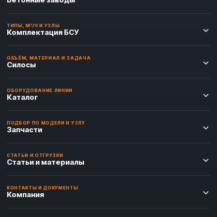
ТИПЫ, М³/Ч И УЗЛЫ
Комплектация БСУ
ОБЪЁМ, МАТЕРИАЛ И ЗАДАЧА
Силосы
ОБОРУДОВАНИЕ ЛИНИИ
Каталог
ПОДБОР ПО МОДЕЛИ И УЗЛУ
Запчасти
СТАТЬИ И ОТГРУЗКИ
Статьи и материалы
КОНТАКТЫ И ДОКУМЕНТЫ
Компания