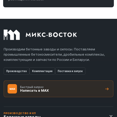
Производим бетонные заводы и силосы. Поставляем
промышленные бетоносмесители, дробильные комплексы,
комплектующие и запчасти по России и Беларуси.
Производство
Комплектация
Поставка и запуск
Быстрый запрос
MAX
Написать в MAX
ПРОИЗВОДСТВО И КП
Бетонные заводы