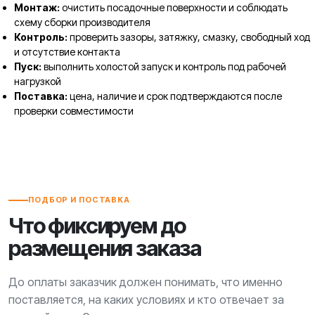
Монтаж:
очистить посадочные поверхности и соблюдать
схему сборки производителя
Контроль:
проверить зазоры, затяжку, смазку, свободный ход
и отсутствие контакта
Пуск:
выполнить холостой запуск и контроль под рабочей
нагрузкой
Поставка:
цена, наличие и срок подтверждаются после
проверки совместимости
ПОДБОР И ПОСТАВКА
Что фиксируем до
размещения заказа
До оплаты заказчик должен понимать, что именно
поставляется, на каких условиях и кто отвечает за