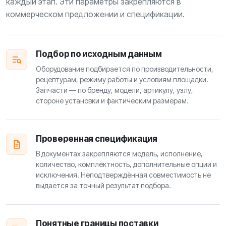
каждый этап. Эти параметры закрепляются в
коммерческом предложении и спецификации.
Подбор по исходным данным
Оборудование подбирается по производительности,
рецептурам, режиму работы и условиям площадки.
Запчасти — по бренду, модели, артикулу, узлу,
стороне установки и фактическим размерам.
Проверенная спецификация
В документах закрепляются модель, исполнение,
количество, комплектность, дополнительные опции и
исключения. Неподтверждённая совместимость не
выдаётся за точный результат подбора.
Понятные границы поставки