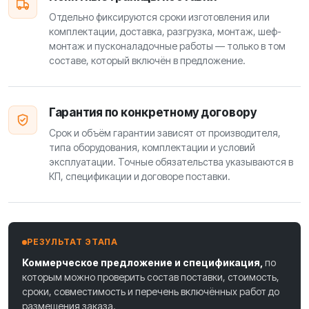
Отдельно фиксируются сроки изготовления или
комплектации, доставка, разгрузка, монтаж, шеф-
монтаж и пусконаладочные работы — только в том
составе, который включён в предложение.
Гарантия по конкретному договору
Срок и объём гарантии зависят от производителя,
типа оборудования, комплектации и условий
эксплуатации. Точные обязательства указываются в
КП, спецификации и договоре поставки.
РЕЗУЛЬТАТ ЭТАПА
Коммерческое предложение и спецификация,
по
которым можно проверить состав поставки, стоимость,
сроки, совместимость и перечень включённых работ до
размещения заказа.