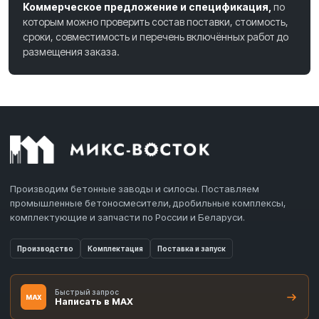
Коммерческое предложение и спецификация,
по
которым можно проверить состав поставки, стоимость,
сроки, совместимость и перечень включённых работ до
размещения заказа.
Производим бетонные заводы и силосы. Поставляем
промышленные бетоносмесители, дробильные комплексы,
комплектующие и запчасти по России и Беларуси.
Производство
Комплектация
Поставка и запуск
Быстрый запрос
MAX
Написать в MAX