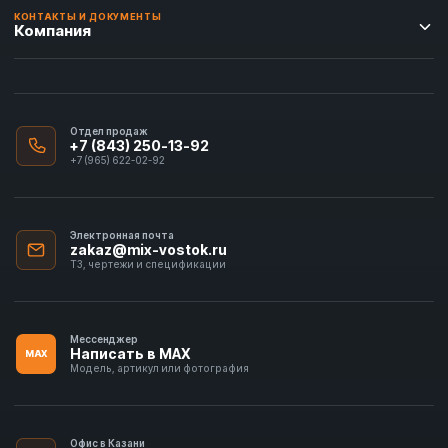
КОНТАКТЫ И ДОКУМЕНТЫ
Компания
Отдел продаж
+7 (843) 250-13-92
+7 (965) 622-02-92
Электронная почта
zakaz@mix-vostok.ru
ТЗ, чертежи и спецификации
Мессенджер
Написать в MAX
MAX
Модель, артикул или фотография
Офис в Казани