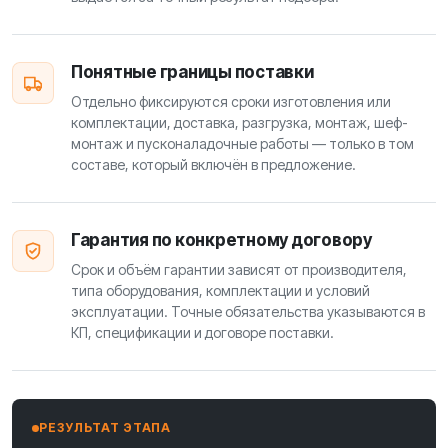
Понятные границы поставки
Отдельно фиксируются сроки изготовления или
комплектации, доставка, разгрузка, монтаж, шеф-
монтаж и пусконаладочные работы — только в том
составе, который включён в предложение.
Гарантия по конкретному договору
Срок и объём гарантии зависят от производителя,
типа оборудования, комплектации и условий
эксплуатации. Точные обязательства указываются в
КП, спецификации и договоре поставки.
РЕЗУЛЬТАТ ЭТАПА