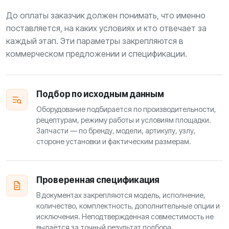
До оплаты заказчик должен понимать, что именно
поставляется, на каких условиях и кто отвечает за
каждый этап. Эти параметры закрепляются в
коммерческом предложении и спецификации.
Подбор по исходным данным
Оборудование подбирается по производительности,
рецептурам, режиму работы и условиям площадки.
Запчасти — по бренду, модели, артикулу, узлу,
стороне установки и фактическим размерам.
Проверенная спецификация
В документах закрепляются модель, исполнение,
количество, комплектность, дополнительные опции и
исключения. Неподтверждённая совместимость не
выдаётся за точный результат подбора.