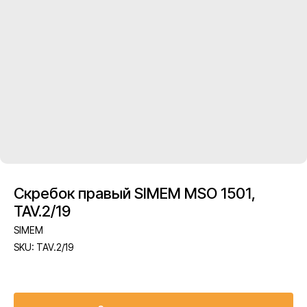
Скребок правый SIMEM MSO 1501,
TAV.2/19
SIMEM
SKU:
TAV.2/19