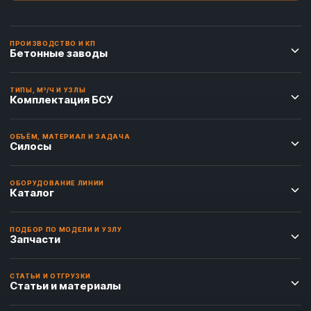
ПРОИЗВОДСТВО И КП
Бетонные заводы
ТИПЫ, М³/Ч И УЗЛЫ
Комплектация БСУ
ОБЪЁМ, МАТЕРИАЛ И ЗАДАЧА
Силосы
ОБОРУДОВАНИЕ ЛИНИИ
Каталог
ПОДБОР ПО МОДЕЛИ И УЗЛУ
Запчасти
СТАТЬИ И ОТГРУЗКИ
Статьи и материалы