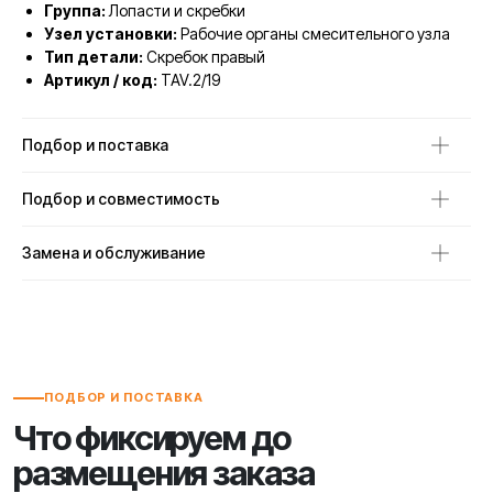
Группа:
Лопасти и скребки
Узел установки:
Рабочие органы смесительного узла
Тип детали:
Скребок правый
Артикул / код:
TAV.2/19
Подбор и поставка
Подбор и совместимость
Замена и обслуживание
ПОДБОР И ПОСТАВКА
Что фиксируем до
размещения заказа