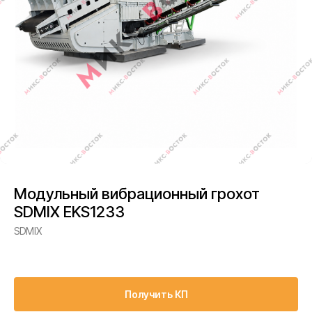
Модульный вибрационный грохот
SDMIX EKS1233
SDMIX
Получить КП