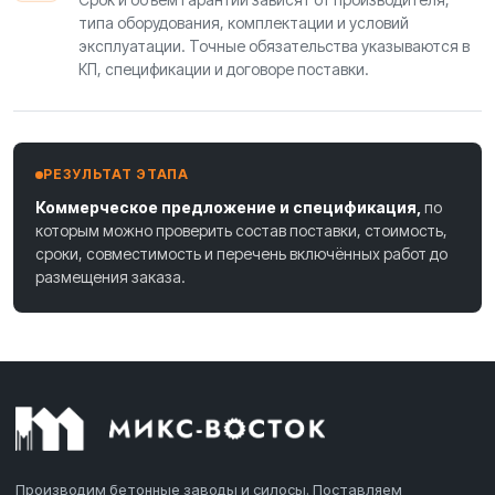
типа оборудования, комплектации и условий
эксплуатации. Точные обязательства указываются в
КП, спецификации и договоре поставки.
РЕЗУЛЬТАТ ЭТАПА
Коммерческое предложение и спецификация,
по
которым можно проверить состав поставки, стоимость,
сроки, совместимость и перечень включённых работ до
размещения заказа.
Производим бетонные заводы и силосы. Поставляем