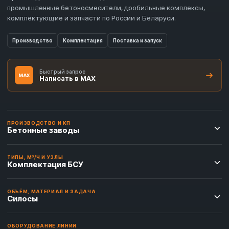
промышленные бетоносмесители, дробильные комплексы,
комплектующие и запчасти по России и Беларуси.
Производство
Комплектация
Поставка и запуск
Быстрый запрос
MAX
Написать в MAX
ПРОИЗВОДСТВО И КП
Бетонные заводы
ТИПЫ, М³/Ч И УЗЛЫ
Комплектация БСУ
ОБЪЁМ, МАТЕРИАЛ И ЗАДАЧА
Силосы
ОБОРУДОВАНИЕ ЛИНИИ