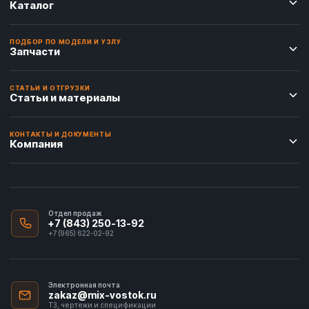
Каталог
ПОДБОР ПО МОДЕЛИ И УЗЛУ
Запчасти
СТАТЬИ И ОТГРУЗКИ
Статьи и материалы
КОНТАКТЫ И ДОКУМЕНТЫ
Компания
Отдел продаж
+7 (843) 250-13-92
+7 (965) 622-02-92
Электронная почта
zakaz@mix-vostok.ru
ТЗ, чертежи и спецификации