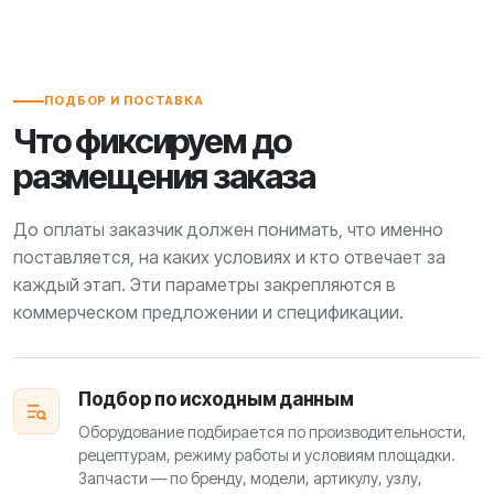
ПОДБОР И ПОСТАВКА
Что фиксируем до
размещения заказа
До оплаты заказчик должен понимать, что именно
поставляется, на каких условиях и кто отвечает за
каждый этап. Эти параметры закрепляются в
коммерческом предложении и спецификации.
Подбор по исходным данным
Оборудование подбирается по производительности,
рецептурам, режиму работы и условиям площадки.
Запчасти — по бренду, модели, артикулу, узлу,