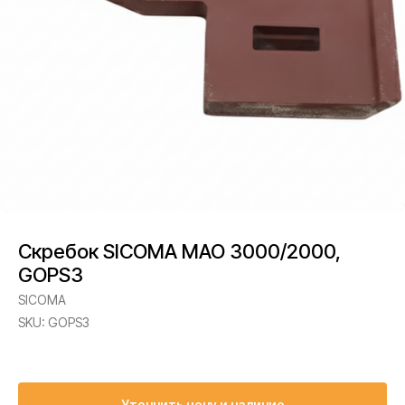
Скребок SICOMA MAO 3000/2000,
GOPS3
SICOMA
SKU:
GOPS3
Уточнить цену и наличие