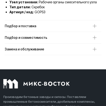
Узел установки:
Рабочие органы смесительного узла
Тип детали:
Скребок
Артикул / код:
GOPS3
Подбор и поставка
Подбор и совместимость
Замена и обслуживание
Производим бетонные заводы и силосы. Поставляем
промышленные бетоносмесители, дробильные комплексы,