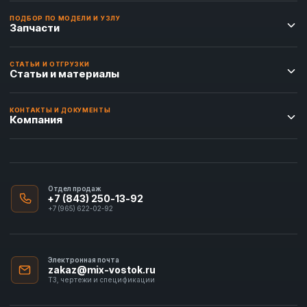
ПОДБОР ПО МОДЕЛИ И УЗЛУ
Запчасти
СТАТЬИ И ОТГРУЗКИ
Статьи и материалы
КОНТАКТЫ И ДОКУМЕНТЫ
Компания
Отдел продаж
+7 (843) 250-13-92
+7 (965) 622-02-92
Электронная почта
zakaz@mix-vostok.ru
ТЗ, чертежи и спецификации