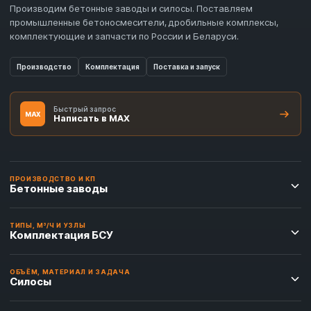
Производим бетонные заводы и силосы. Поставляем
промышленные бетоносмесители, дробильные комплексы,
комплектующие и запчасти по России и Беларуси.
Производство
Комплектация
Поставка и запуск
Быстрый запрос
MAX
Написать в MAX
ПРОИЗВОДСТВО И КП
Бетонные заводы
ТИПЫ, М³/Ч И УЗЛЫ
Комплектация БСУ
ОБЪЁМ, МАТЕРИАЛ И ЗАДАЧА
Силосы