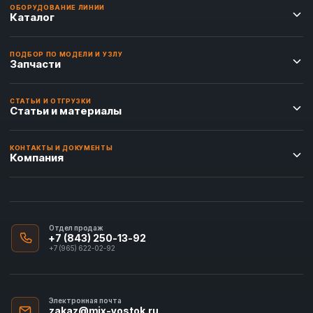
ОБОРУДОВАНИЕ ЛИНИИ
Каталог
ПОДБОР ПО МОДЕЛИ И УЗЛУ
Запчасти
СТАТЬИ И ОТГРУЗКИ
Статьи и материалы
КОНТАКТЫ И ДОКУМЕНТЫ
Компания
Отдел продаж
+7 (843) 250-13-92
+7 (965) 622-02-92
Электронная почта
zakaz@mix-vostok.ru