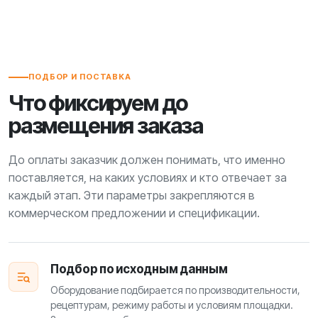
ПОДБОР И ПОСТАВКА
Что фиксируем до
размещения заказа
До оплаты заказчик должен понимать, что именно
поставляется, на каких условиях и кто отвечает за
каждый этап. Эти параметры закрепляются в
коммерческом предложении и спецификации.
Подбор по исходным данным
Оборудование подбирается по производительности,
рецептурам, режиму работы и условиям площадки.