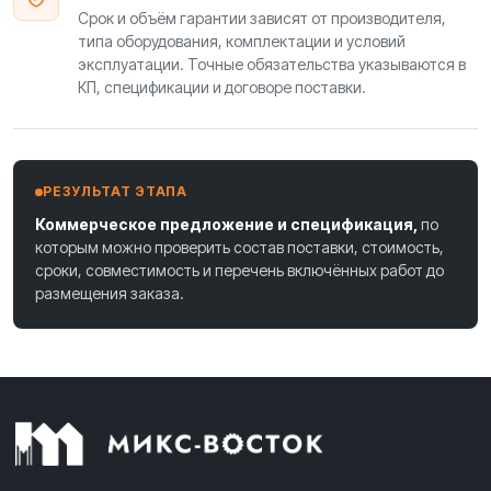
Срок и объём гарантии зависят от производителя,
типа оборудования, комплектации и условий
эксплуатации. Точные обязательства указываются в
КП, спецификации и договоре поставки.
РЕЗУЛЬТАТ ЭТАПА
Коммерческое предложение и спецификация,
по
которым можно проверить состав поставки, стоимость,
сроки, совместимость и перечень включённых работ до
размещения заказа.