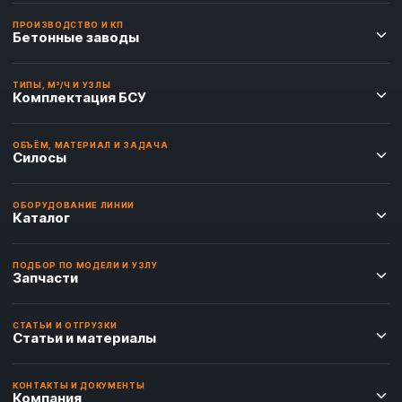
ПРОИЗВОДСТВО И КП
Бетонные заводы
ТИПЫ, М³/Ч И УЗЛЫ
Комплектация БСУ
ОБЪЁМ, МАТЕРИАЛ И ЗАДАЧА
Силосы
ОБОРУДОВАНИЕ ЛИНИИ
Каталог
ПОДБОР ПО МОДЕЛИ И УЗЛУ
Запчасти
СТАТЬИ И ОТГРУЗКИ
Статьи и материалы
КОНТАКТЫ И ДОКУМЕНТЫ
Компания