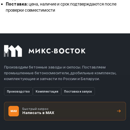
Поставка:
цена, наличие и срок подтверждаются после
проверки совместимости
Производим бетонные заводы и силосы. Поставляем
промышленные бетоносмесители, дробильные комплексы,
комплектующие и запчасти по России и Беларуси.
Производство
Комплектация
Поставка и запуск
Быстрый запрос
MAX
Написать в MAX