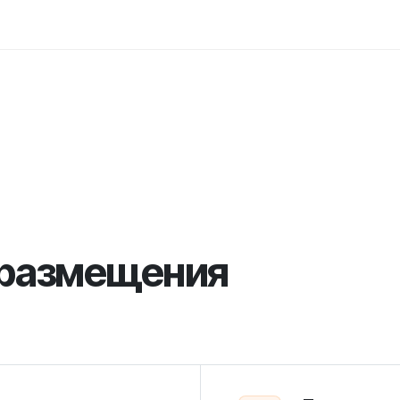
 размещения