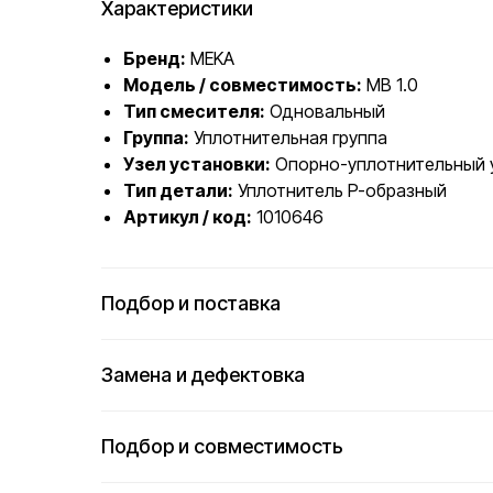
Характеристики
Бренд:
MEKA
Модель / совместимость:
MB 1.0
Тип смесителя:
Одновальный
Группа:
Уплотнительная группа
Узел установки:
Опорно-уплотнительный 
Тип детали:
Уплотнитель P-образный
Артикул / код:
1010646
Подбор и поставка
Замена и дефектовка
Подбор и совместимость