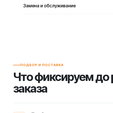
Замена и обслуживание
ПОДБОР И ПОСТАВКА
Что фиксируем до
заказа