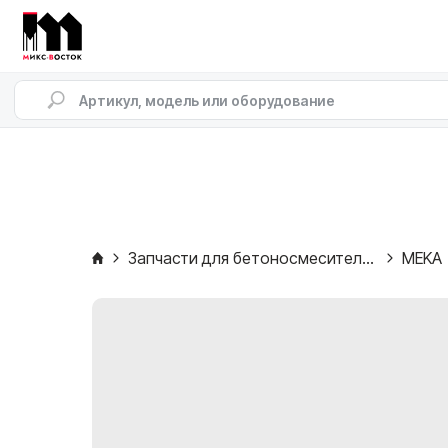
Запчасти для бетоносмесителей
MEKA