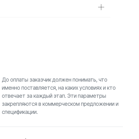
До оплаты заказчик должен понимать, что
именно поставляется, на каких условиях и кто
отвечает за каждый этап. Эти параметры
закрепляются в коммерческом предложении и
спецификации.