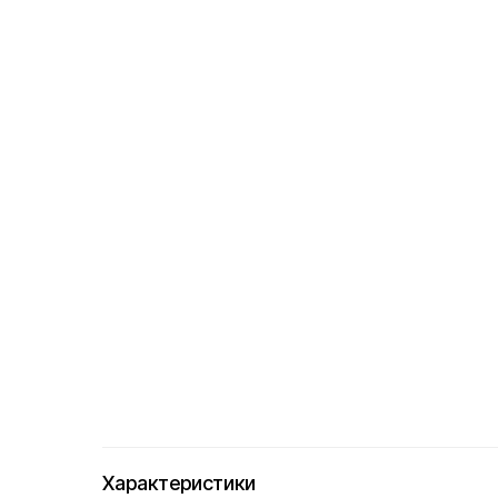
Характеристики