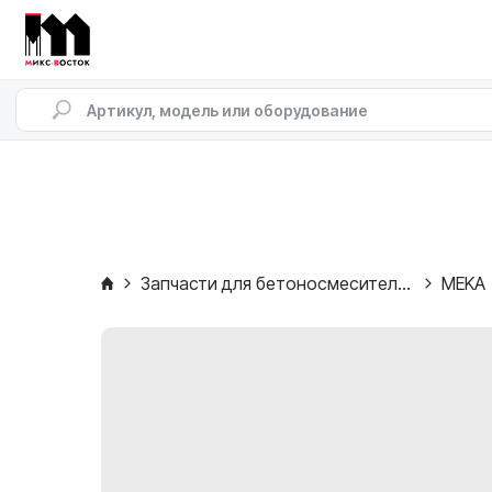
Запчасти для бетоносмесителей
MEKA