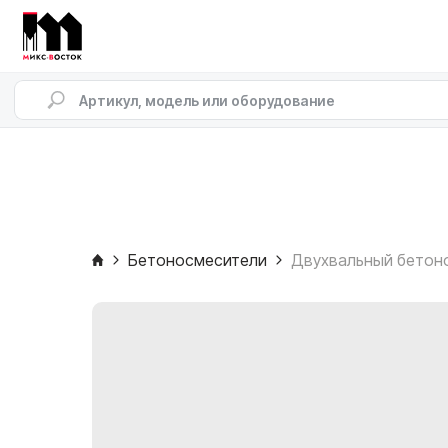
Бетоносмесители