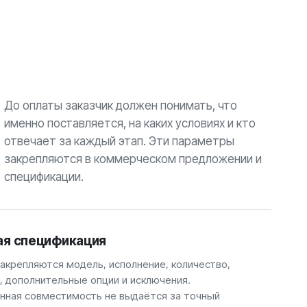
До оплаты заказчик должен понимать, что
именно поставляется, на каких условиях и кто
отвечает за каждый этап. Эти параметры
закрепляются в коммерческом предложении и
спецификации.
ая спецификация
закрепляются модель, исполнение, количество,
, дополнительные опции и исключения.
ная совместимость не выдаётся за точный