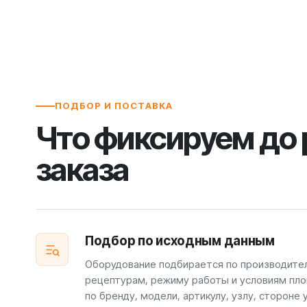
ПОДБОР И ПОСТАВКА
Что фиксируем до
заказа
Подбор по исходным данным
Оборудование подбирается по производите
рецептурам, режиму работы и условиям пло
по бренду, модели, артикулу, узлу, стороне 