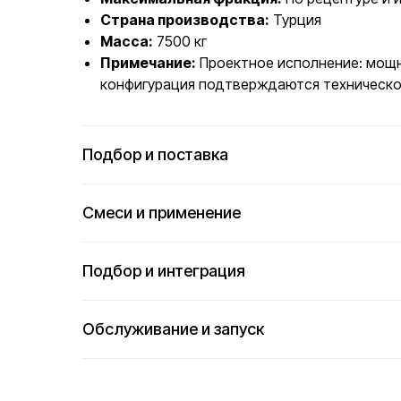
Страна производства:
Турция
Масса:
7500 кг
Примечание:
Проектное исполнение: мощн
конфигурация подтверждаются техническо
Подбор и поставка
Смеси и применение
Подбор и интеграция
Обслуживание и запуск