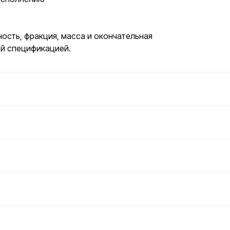
ость, фракция, масса и окончательная
й спецификацией.