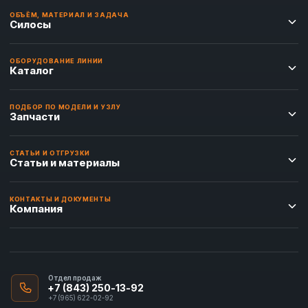
ОБЪЁМ, МАТЕРИАЛ И ЗАДАЧА
Силосы
ОБОРУДОВАНИЕ ЛИНИИ
Каталог
ПОДБОР ПО МОДЕЛИ И УЗЛУ
Запчасти
СТАТЬИ И ОТГРУЗКИ
Статьи и материалы
КОНТАКТЫ И ДОКУМЕНТЫ
Компания
Отдел продаж
+7 (843) 250-13-92
+7 (965) 622-02-92