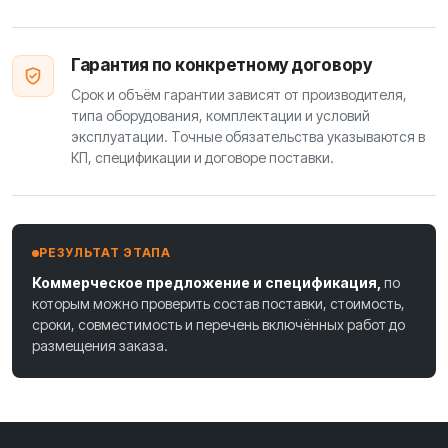
Гарантия по конкретному договору
Срок и объём гарантии зависят от производителя,
типа оборудования, комплектации и условий
эксплуатации. Точные обязательства указываются в
КП, спецификации и договоре поставки.
РЕЗУЛЬТАТ ЭТАПА
Коммерческое предложение и спецификация,
по
которым можно проверить состав поставки, стоимость,
сроки, совместимость и перечень включённых работ до
размещения заказа.