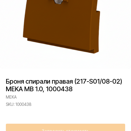
Броня спирали правая (217-S01/08-02)
MEKA MB 1.0, 1000438
MEKA
SKU:
1000438
Запросить стоимость