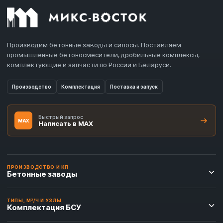
Производим бетонные заводы и силосы. Поставляем
промышленные бетоносмесители, дробильные комплексы,
комплектующие и запчасти по России и Беларуси.
Производство
Комплектация
Поставка и запуск
Быстрый запрос
MAX
Написать в MAX
ПРОИЗВОДСТВО И КП
Бетонные заводы
ТИПЫ, М³/Ч И УЗЛЫ
Комплектация БСУ