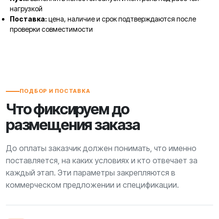
нагрузкой
Поставка:
цена, наличие и срок подтверждаются после
проверки совместимости
ПОДБОР И ПОСТАВКА
Что фиксируем до
размещения заказа
До оплаты заказчик должен понимать, что именно
поставляется, на каких условиях и кто отвечает за
каждый этап. Эти параметры закрепляются в
коммерческом предложении и спецификации.