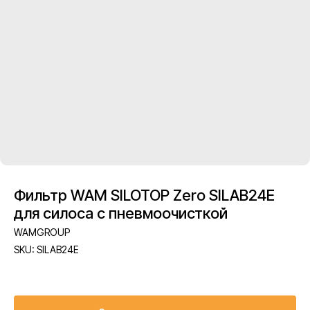
Фильтр WAM SILOTOP Zero SILAB24E
для силоса с пневмоочисткой
WAMGROUP
SKU:
SILAB24E