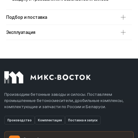
Подбор и поставка
Эксплуатация
Производим бетонные заводы и силосы. Поставляем
промышленные бетоносмесители, дробильные комплексы,
комплектующие и запчасти по России и Беларуси.
Производство
Комплектация
Поставка и запуск