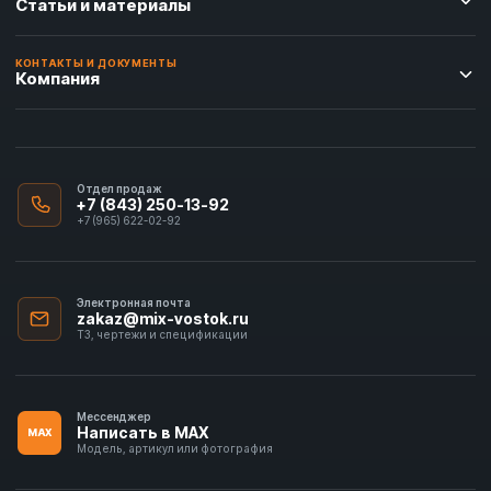
Статьи и материалы
КОНТАКТЫ И ДОКУМЕНТЫ
Компания
Отдел продаж
+7 (843) 250-13-92
+7 (965) 622-02-92
Электронная почта
zakaz@mix-vostok.ru
ТЗ, чертежи и спецификации
Мессенджер
Написать в MAX
MAX
Модель, артикул или фотография