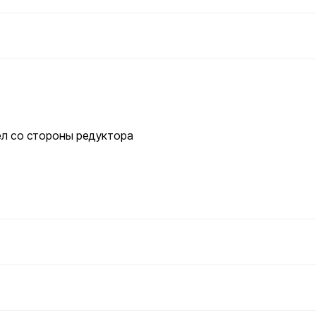
л со стороны редуктора