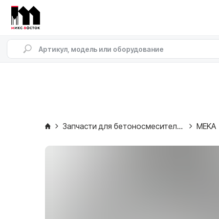
Запчасти для бетоносмесителей
MEKA