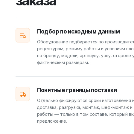
заказа
Подбор по исходным данным
Оборудование подбирается по производите
рецептурам, режиму работы и условиям пло
по бренду, модели, артикулу, узлу, стороне 
фактическим размерам.
Понятные границы поставки
Отдельно фиксируются сроки изготовления 
доставка, разгрузка, монтаж, шеф-монтаж и
работы — только в том составе, который вк
предложение.