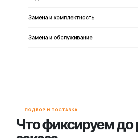
Замена и комплектность
Замена и обслуживание
ПОДБОР И ПОСТАВКА
Что фиксируем до