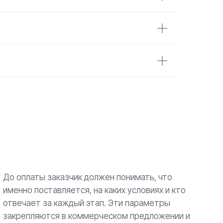
До оплаты заказчик должен понимать, что
именно поставляется, на каких условиях и кто
отвечает за каждый этап. Эти параметры
закрепляются в коммерческом предложении и