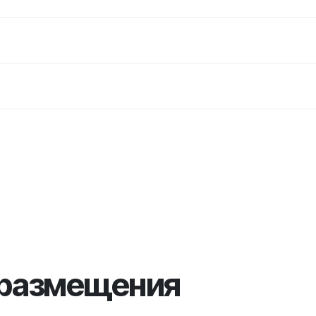
 размещения