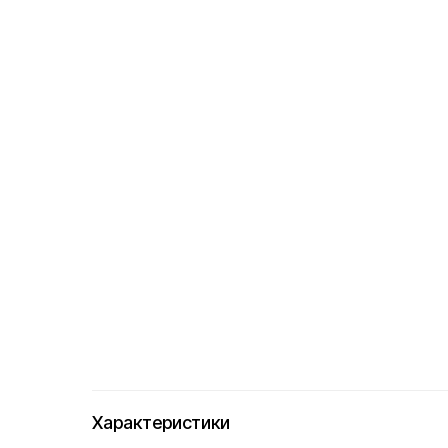
Характеристики