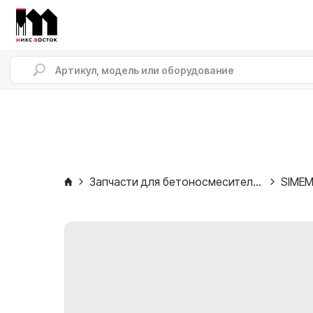
Запчасти для бетоносмесителей
SIME