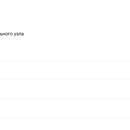
ьного узла