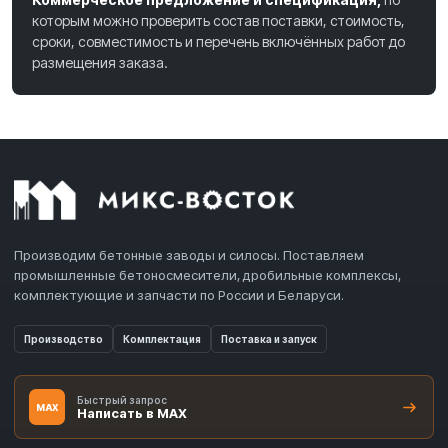
которым можно проверить состав поставки, стоимость,
сроки, совместимость и перечень включённых работ до
размещения заказа.
Производим бетонные заводы и силосы. Поставляем
промышленные бетоносмесители, дробильные комплексы,
комплектующие и запчасти по России и Беларуси.
Производство
Комплектация
Поставка и запуск
Быстрый запрос
MAX
Написать в MAX