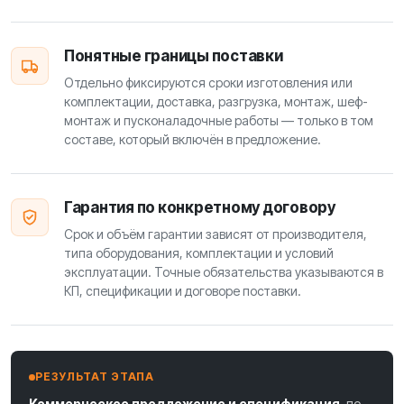
Понятные границы поставки
Отдельно фиксируются сроки изготовления или
комплектации, доставка, разгрузка, монтаж, шеф-
монтаж и пусконаладочные работы — только в том
составе, который включён в предложение.
Гарантия по конкретному договору
Срок и объём гарантии зависят от производителя,
типа оборудования, комплектации и условий
эксплуатации. Точные обязательства указываются в
КП, спецификации и договоре поставки.
РЕЗУЛЬТАТ ЭТАПА
Коммерческое предложение и спецификация,
по