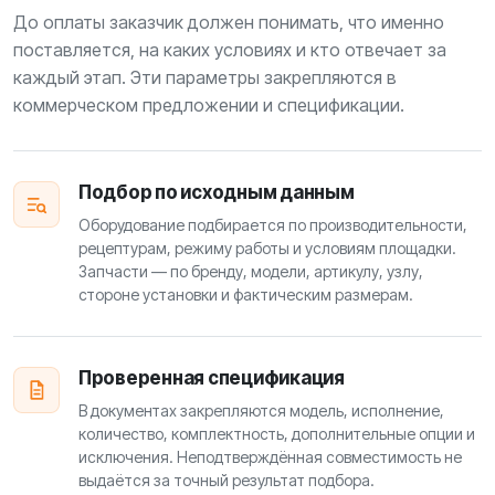
До оплаты заказчик должен понимать, что именно
поставляется, на каких условиях и кто отвечает за
каждый этап. Эти параметры закрепляются в
коммерческом предложении и спецификации.
Подбор по исходным данным
Оборудование подбирается по производительности,
рецептурам, режиму работы и условиям площадки.
Запчасти — по бренду, модели, артикулу, узлу,
стороне установки и фактическим размерам.
Проверенная спецификация
В документах закрепляются модель, исполнение,
количество, комплектность, дополнительные опции и
исключения. Неподтверждённая совместимость не
выдаётся за точный результат подбора.