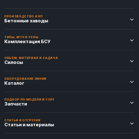
ПРОИЗВОДСТВО И КП
Бетонные заводы
ТИПЫ, М³/Ч И УЗЛЫ
Комплектация БСУ
ОБЪЁМ, МАТЕРИАЛ И ЗАДАЧА
Силосы
ОБОРУДОВАНИЕ ЛИНИИ
Каталог
ПОДБОР ПО МОДЕЛИ И УЗЛУ
Запчасти
СТАТЬИ И ОТГРУЗКИ
Статьи и материалы