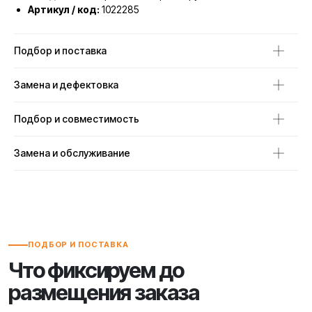
Артикул / код:
1022285
Подбор и поставка
Замена и дефектовка
Подбор и совместимость
Замена и обслуживание
ПОДБОР И ПОСТАВКА
Что фиксируем до
размещения заказа