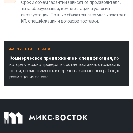
Срок и объём гарантии зависят от производителя,
типа оборудования, комплектации и условий
эксплуатации. Точные обязательства указываются в
КП, спецификации и договоре поставки.
РЕЗУЛЬТАТ ЭТАПА
Коммерческое предложение и спецификация,
по
которым можно проверить состав поставки, стоимость,
сроки, совместимость и перечень включённых работ до
размещения заказа.