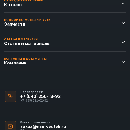
ОБОРУДОВАНИЕ ЛИНИИ
Каталог
ПОДБОР ПО МОДЕЛИ И УЗЛУ
Запчасти
СТАТЬИ И ОТГРУЗКИ
Статьи и материалы
КОНТАКТЫ И ДОКУМЕНТЫ
Компания
Отдел продаж
+7 (843) 250-13-92
+7 (965) 622-02-92
Электронная почта
zakaz@mix-vostok.ru