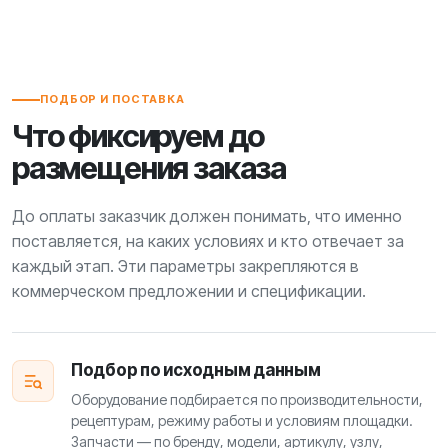
ПОДБОР И ПОСТАВКА
Что фиксируем до
размещения заказа
До оплаты заказчик должен понимать, что именно
поставляется, на каких условиях и кто отвечает за
каждый этап. Эти параметры закрепляются в
коммерческом предложении и спецификации.
Подбор по исходным данным
Оборудование подбирается по производительности,
рецептурам, режиму работы и условиям площадки.
Запчасти — по бренду, модели, артикулу, узлу,