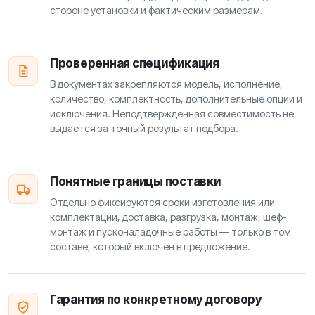
стороне установки и фактическим размерам.
Проверенная спецификация
В документах закрепляются модель, исполнение,
количество, комплектность, дополнительные опции и
исключения. Неподтверждённая совместимость не
выдаётся за точный результат подбора.
Понятные границы поставки
Отдельно фиксируются сроки изготовления или
комплектации, доставка, разгрузка, монтаж, шеф-
монтаж и пусконаладочные работы — только в том
составе, который включён в предложение.
Гарантия по конкретному договору