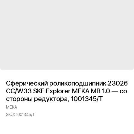
Сферический роликоподшипник 23026
CC/W33 SKF Explorer MEKA MB 1.0 — со
стороны редуктора, 1001345/T
MEKA
SKU:
1001345/T