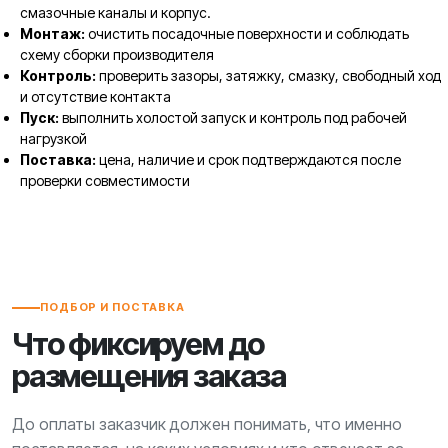
смазочные каналы и корпус.
Монтаж:
очистить посадочные поверхности и соблюдать
схему сборки производителя
Контроль:
проверить зазоры, затяжку, смазку, свободный ход
и отсутствие контакта
Пуск:
выполнить холостой запуск и контроль под рабочей
нагрузкой
Поставка:
цена, наличие и срок подтверждаются после
проверки совместимости
ПОДБОР И ПОСТАВКА
Что фиксируем до
размещения заказа
До оплаты заказчик должен понимать, что именно