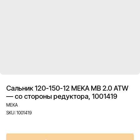
Сальник 120-150-12 MEKA MB 2.0 ATW
— со стороны редуктора, 1001419
MEKA
SKU:
1001419