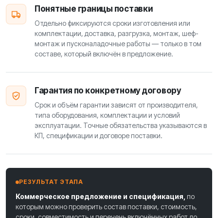
Понятные границы поставки
Отдельно фиксируются сроки изготовления или
комплектации, доставка, разгрузка, монтаж, шеф-
монтаж и пусконаладочные работы — только в том
составе, который включён в предложение.
Гарантия по конкретному договору
Срок и объём гарантии зависят от производителя,
типа оборудования, комплектации и условий
эксплуатации. Точные обязательства указываются в
КП, спецификации и договоре поставки.
РЕЗУЛЬТАТ ЭТАПА
Коммерческое предложение и спецификация,
по
которым можно проверить состав поставки, стоимость,
сроки, совместимость и перечень включённых работ до