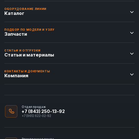
ОБОРУДОВАНИЕ ЛИНИИ
Каталог
ПОДБОР ПО МОДЕЛИ И УЗЛУ
Запчасти
СТАТЬИ И ОТГРУЗКИ
Статьи и материалы
КОНТАКТЫ И ДОКУМЕНТЫ
Компания
Отдел продаж
+7 (843) 250-13-92
+7 (965) 622-02-92
Электронная почта