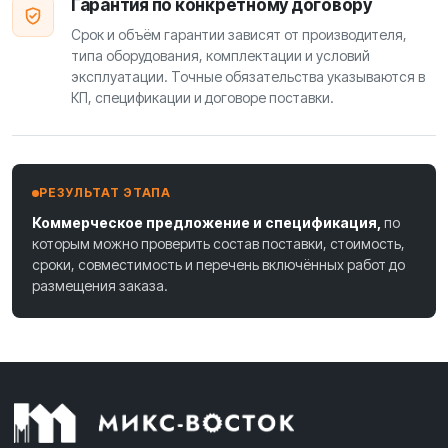
Гарантия по конкретному договору
Срок и объём гарантии зависят от производителя,
типа оборудования, комплектации и условий
эксплуатации. Точные обязательства указываются в
КП, спецификации и договоре поставки.
РЕЗУЛЬТАТ ЭТАПА
Коммерческое предложение и спецификация,
по
которым можно проверить состав поставки, стоимость,
сроки, совместимость и перечень включённых работ до
размещения заказа.