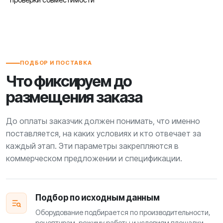
ПОДБОР И ПОСТАВКА
Что фиксируем до
размещения заказа
До оплаты заказчик должен понимать, что именно
поставляется, на каких условиях и кто отвечает за
каждый этап. Эти параметры закрепляются в
коммерческом предложении и спецификации.
Подбор по исходным данным
Оборудование подбирается по производительности,
рецептурам, режиму работы и условиям площадки.