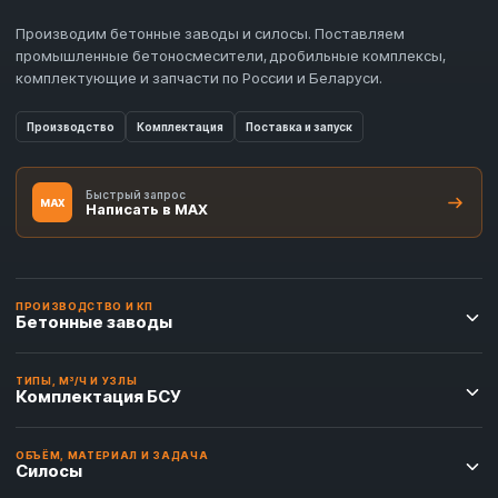
Производим бетонные заводы и силосы. Поставляем
промышленные бетоносмесители, дробильные комплексы,
комплектующие и запчасти по России и Беларуси.
Производство
Комплектация
Поставка и запуск
Быстрый запрос
MAX
Написать в MAX
ПРОИЗВОДСТВО И КП
Бетонные заводы
ТИПЫ, М³/Ч И УЗЛЫ
Комплектация БСУ
ОБЪЁМ, МАТЕРИАЛ И ЗАДАЧА
Силосы