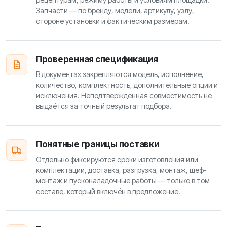
Запчасти — по бренду, модели, артикулу, узлу,
стороне установки и фактическим размерам.
Проверенная спецификация
В документах закрепляются модель, исполнение,
количество, комплектность, дополнительные опции и
исключения. Неподтверждённая совместимость не
выдаётся за точный результат подбора.
Понятные границы поставки
Отдельно фиксируются сроки изготовления или
комплектации, доставка, разгрузка, монтаж, шеф-
монтаж и пусконаладочные работы — только в том
составе, который включён в предложение.