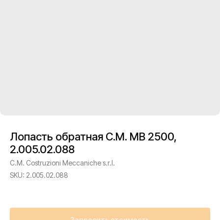
Лопасть обратная C.M. MB 2500,
2.005.02.088
C.M. Costruzioni Meccaniche s.r.l.
SKU:
2.005.02.088
Запросить стоимость