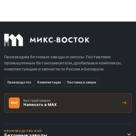
Производим бетонные заводы и силосы. Поставляем
промышленные бетоносмесители, дробильные комплексы,
комплектующие и запчасти по России и Беларуси.
Производство
Комплектация
Поставка и запуск
Быстрый запрос
MAX
Написать в MAX
ПРОИЗВОДСТВО И КП
Бетонные заводы