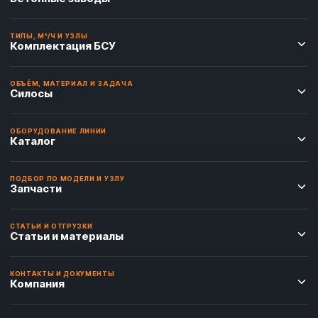
ТИПЫ, М³/Ч И УЗЛЫ
Комплектация БСУ
ОБЪЁМ, МАТЕРИАЛ И ЗАДАЧА
Силосы
ОБОРУДОВАНИЕ ЛИНИИ
Каталог
ПОДБОР ПО МОДЕЛИ И УЗЛУ
Запчасти
СТАТЬИ И ОТГРУЗКИ
Статьи и материалы
КОНТАКТЫ И ДОКУМЕНТЫ
Компания