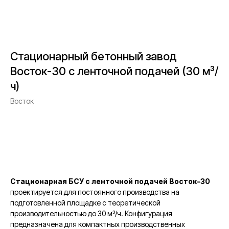
Стационарный бетонный завод
Восток-30 с ленточной подачей (30 м³/
ч)
Восток
Получить КП
Стационарная БСУ с ленточной подачей Восток-30
проектируется для постоянного производства на
подготовленной площадке с теоретической
производительностью до 30 м³/ч. Конфигурация
предназначена для компактных производственных