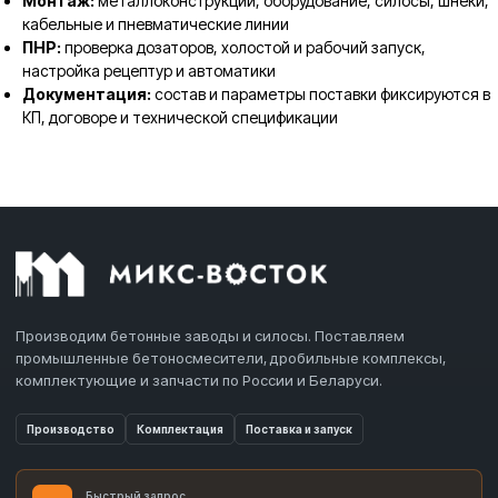
Монтаж:
металлоконструкции, оборудование, силосы, шнеки,
кабельные и пневматические линии
ПНР:
проверка дозаторов, холостой и рабочий запуск,
настройка рецептур и автоматики
Документация:
состав и параметры поставки фиксируются в
КП, договоре и технической спецификации
Производим бетонные заводы и силосы. Поставляем
промышленные бетоносмесители, дробильные комплексы,
комплектующие и запчасти по России и Беларуси.
Производство
Комплектация
Поставка и запуск
Быстрый запрос