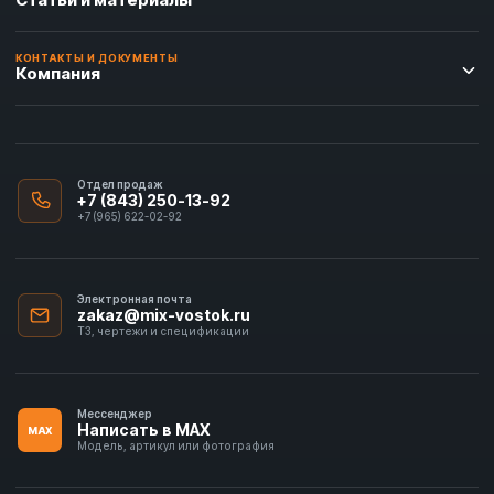
КОНТАКТЫ И ДОКУМЕНТЫ
Компания
Отдел продаж
+7 (843) 250-13-92
+7 (965) 622-02-92
Электронная почта
zakaz@mix-vostok.ru
ТЗ, чертежи и спецификации
Мессенджер
Написать в MAX
MAX
Модель, артикул или фотография