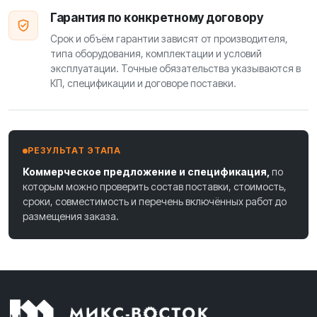
Гарантия по конкретному договору
Срок и объём гарантии зависят от производителя,
типа оборудования, комплектации и условий
эксплуатации. Точные обязательства указываются в
КП, спецификации и договоре поставки.
РЕЗУЛЬТАТ ЭТАПА
Коммерческое предложение и спецификация,
по
которым можно проверить состав поставки, стоимость,
сроки, совместимость и перечень включённых работ до
размещения заказа.