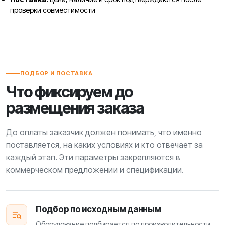
проверки совместимости
ПОДБОР И ПОСТАВКА
Что фиксируем до
размещения заказа
До оплаты заказчик должен понимать, что именно
поставляется, на каких условиях и кто отвечает за
каждый этап. Эти параметры закрепляются в
коммерческом предложении и спецификации.
Подбор по исходным данным
Оборудование подбирается по производительности,