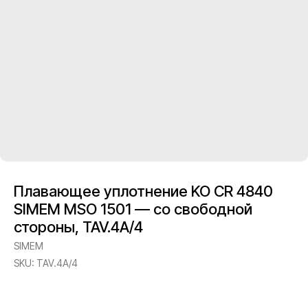
Плавающее уплотнение KO CR 4840
SIMEM MSO 1501 — со свободной
стороны, TAV.4A/4
SIMEM
SKU:
TAV.4A/4