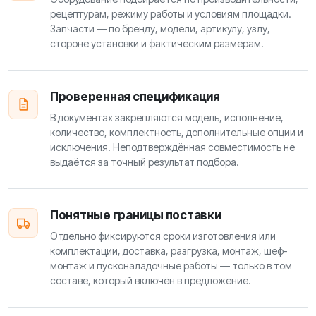
рецептурам, режиму работы и условиям площадки.
Запчасти — по бренду, модели, артикулу, узлу,
стороне установки и фактическим размерам.
Проверенная спецификация
В документах закрепляются модель, исполнение,
количество, комплектность, дополнительные опции и
исключения. Неподтверждённая совместимость не
выдаётся за точный результат подбора.
Понятные границы поставки
Отдельно фиксируются сроки изготовления или
комплектации, доставка, разгрузка, монтаж, шеф-
монтаж и пусконаладочные работы — только в том
составе, который включён в предложение.