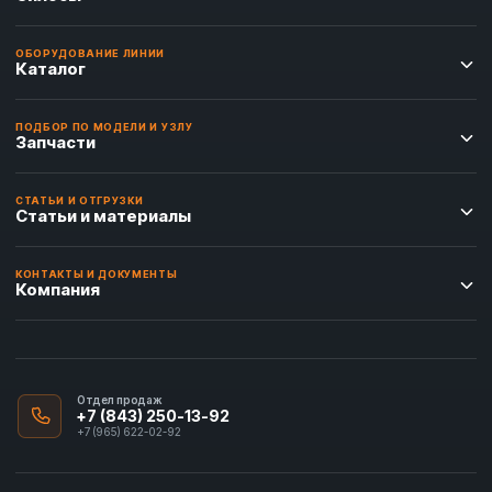
ОБОРУДОВАНИЕ ЛИНИИ
Каталог
ПОДБОР ПО МОДЕЛИ И УЗЛУ
Запчасти
СТАТЬИ И ОТГРУЗКИ
Статьи и материалы
КОНТАКТЫ И ДОКУМЕНТЫ
Компания
Отдел продаж
+7 (843) 250-13-92
+7 (965) 622-02-92