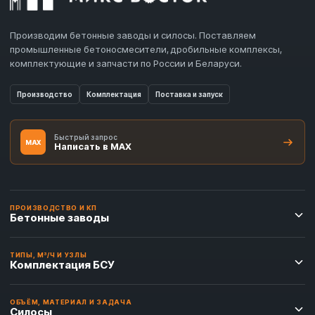
Производим бетонные заводы и силосы. Поставляем
промышленные бетоносмесители, дробильные комплексы,
комплектующие и запчасти по России и Беларуси.
Производство
Комплектация
Поставка и запуск
Быстрый запрос
MAX
Написать в MAX
ПРОИЗВОДСТВО И КП
Бетонные заводы
ТИПЫ, М³/Ч И УЗЛЫ
Комплектация БСУ
ОБЪЁМ, МАТЕРИАЛ И ЗАДАЧА
Силосы