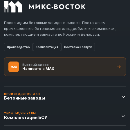
Производим бетонные заводы и силосы. Поставляем
промышленные бетоносмесители, дробильные комплексы,
комплектующие и запчасти по России и Беларуси.
Производство
Комплектация
Поставка и запуск
Быстрый запрос
MAX
Написать в MAX
ПРОИЗВОДСТВО И КП
Бетонные заводы
ТИПЫ, М³/Ч И УЗЛЫ
Комплектация БСУ