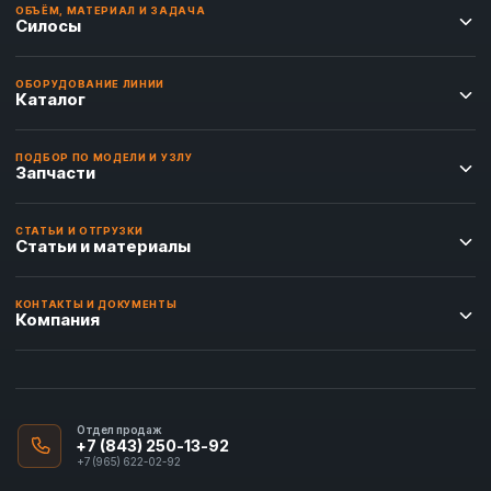
ОБЪЁМ, МАТЕРИАЛ И ЗАДАЧА
Силосы
ОБОРУДОВАНИЕ ЛИНИИ
Каталог
ПОДБОР ПО МОДЕЛИ И УЗЛУ
Запчасти
СТАТЬИ И ОТГРУЗКИ
Статьи и материалы
КОНТАКТЫ И ДОКУМЕНТЫ
Компания
Отдел продаж
+7 (843) 250-13-92
+7 (965) 622-02-92