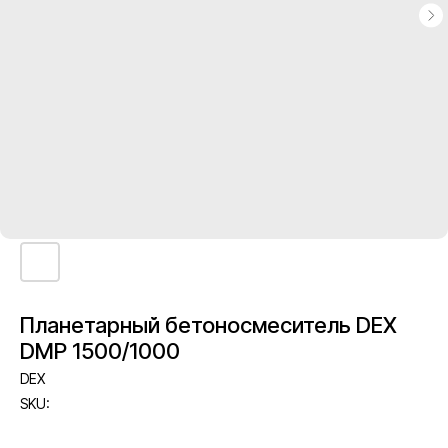
Планетарный бетоносмеситель DEX
DMP 1500/1000
DEX
SKU: