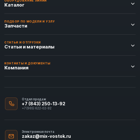
ОБОРУДОВАНИЕ ЛИНИИ
Каталог
ПОДБОР ПО МОДЕЛИ И УЗЛУ
Запчасти
СТАТЬИ И ОТГРУЗКИ
Статьи и материалы
КОНТАКТЫ И ДОКУМЕНТЫ
Компания
Отдел продаж
+7 (843) 250-13-92
+7 (965) 622-02-92
Электронная почта
zakaz@mix-vostok.ru