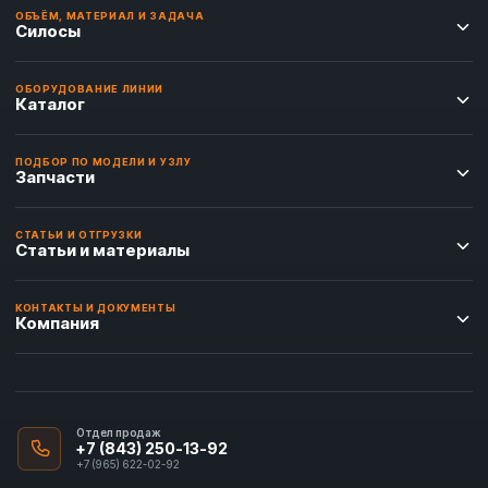
ОБЪЁМ, МАТЕРИАЛ И ЗАДАЧА
Силосы
ОБОРУДОВАНИЕ ЛИНИИ
Каталог
ПОДБОР ПО МОДЕЛИ И УЗЛУ
Запчасти
СТАТЬИ И ОТГРУЗКИ
Статьи и материалы
КОНТАКТЫ И ДОКУМЕНТЫ
Компания
Отдел продаж
+7 (843) 250-13-92
+7 (965) 622-02-92