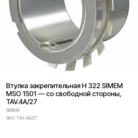
Втулка закрепительная H 322 SIMEM
MSO 1501 — со свободной стороны,
TAV.4A/27
SIMEM
SKU:
TAV.4A/27