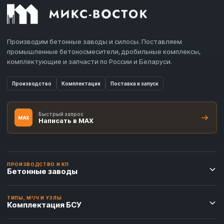
Производим бетонные заводы и силосы. Поставляем
промышленные бетоносмесители, дробильные комплексы,
комплектующие и запчасти по России и Беларуси.
Производство
Комплектация
Поставка и запуск
Быстрый запрос
MAX
Написать в MAX
ПРОИЗВОДСТВО И КП
Бетонные заводы
ТИПЫ, М³/Ч И УЗЛЫ
Комплектация БСУ